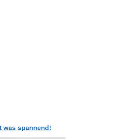
t was spannend!