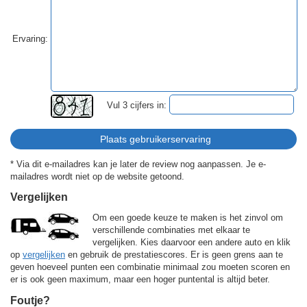
Ervaring:
Vul 3 cijfers in:
* Via dit e-mailadres kan je later de review nog aanpassen. Je e-
mailadres wordt niet op de website getoond.
Vergelijken
Om een goede keuze te maken is het zinvol om
verschillende combinaties met elkaar te
vergelijken. Kies daarvoor een andere auto en klik
op
vergelijken
en gebruik de prestatiescores. Er is geen grens aan te
geven hoeveel punten een combinatie minimaal zou moeten scoren en
er is ook geen maximum, maar een hoger puntental is altijd beter.
Foutje?