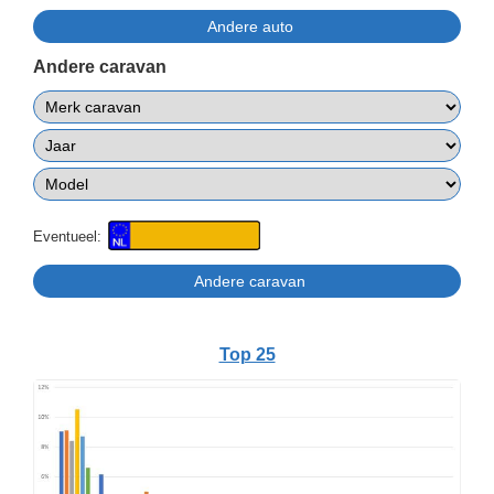
Andere caravan
Eventueel:
Top 25