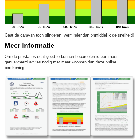
Gaat de caravan toch slingeren, verminder dan onmiddelijk de snelheid!
Meer informatie
Om de prestaties echt goed te kunnen beoordelen is een meer
genuanceerd advies nodig met meer woorden dan deze online
berekening!