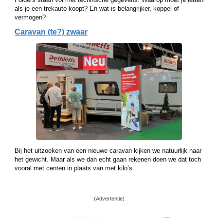
als je een trekauto koopt? En wat is belangrijker, koppel of
vermogen?
Caravan (te?) zwaar
Bij het uitzoeken van een nieuwe caravan kijken we natuurlijk naar
het gewicht. Maar als we dan echt gaan rekenen doen we dat toch
vooral met centen in plaats van met kilo’s.
(Advertentie)