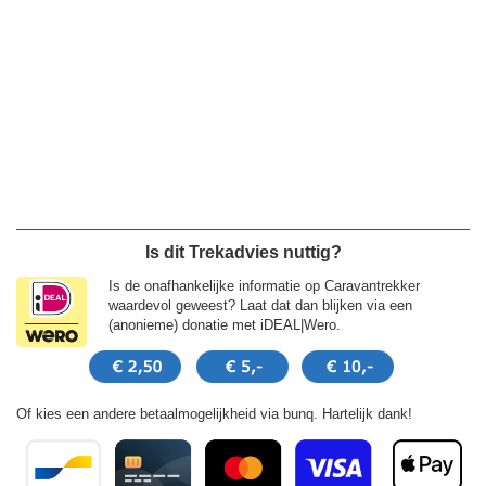
Is dit Trekadvies nuttig?
Is de onafhankelijke informatie op Caravantrekker
waardevol geweest? Laat dat dan blijken via een
(anonieme) donatie met iDEAL|Wero.
Of kies een andere betaalmogelijkheid via bunq. Hartelijk dank!