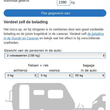
Maximaal gewicht
kg
Verdeel zelf de belading
Het risico op, en bij slingeren is te verkleinen door een goed verdeelde
belading en de juiste kogeldruk in de caravan. Verdeel zelf
de belading
in de Suzuki en Caravan
en bekijk wat het effect is bij verschillende
snelheden.