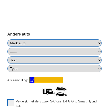
Andere auto
Als aanvulling:
Vergelijk met de Suzuki S-Cross 1.4 AllGrip Smart Hybrid
aut.