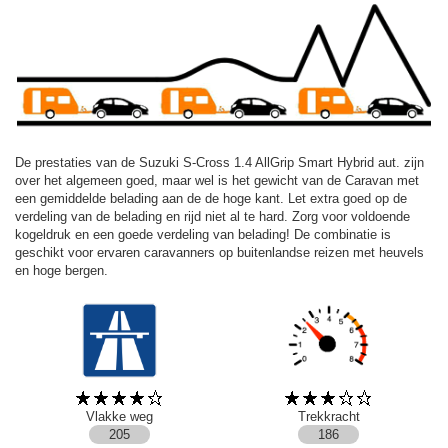
De prestaties van de Suzuki S-Cross 1.4 AllGrip Smart Hybrid aut. zijn
over het algemeen goed, maar wel is het gewicht van de Caravan met
een gemiddelde belading aan de de hoge kant. Let extra goed op de
verdeling van de belading en rijd niet al te hard. Zorg voor voldoende
kogeldruk en een goede verdeling van belading! De combinatie is
geschikt voor ervaren caravanners op buitenlandse reizen met heuvels
en hoge bergen.
Vlakke weg
Trekkracht
205
186