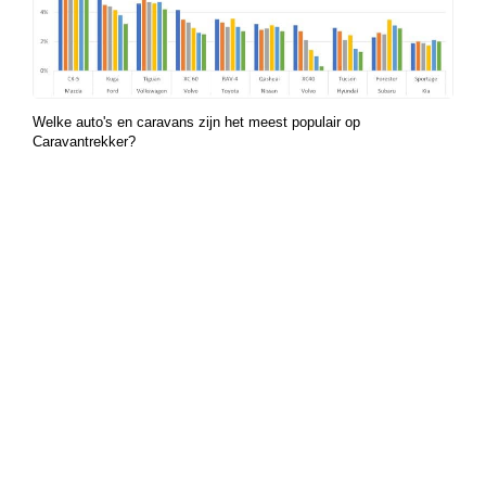
Welke auto's en caravans zijn het meest populair op
Caravantrekker?