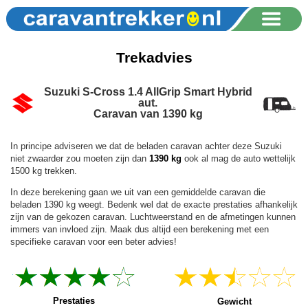
Trekadvies
Suzuki S-Cross 1.4 AllGrip Smart Hybrid
aut.
Caravan van 1390 kg
In principe adviseren we dat de beladen caravan achter deze Suzuki
niet zwaarder zou moeten zijn dan
1390 kg
ook al mag de auto wettelijk
1500 kg trekken.
In deze berekening gaan we uit van een gemiddelde caravan die
beladen 1390 kg weegt. Bedenk wel dat de exacte prestaties afhankelijk
zijn van de gekozen caravan. Luchtweerstand en de afmetingen kunnen
immers van invloed zijn. Maak dus altijd een berekening met een
specifieke caravan voor een beter advies!
Prestaties
Gewicht