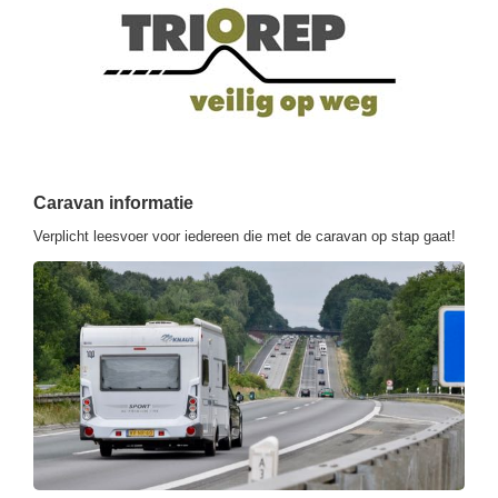
Caravan informatie
Verplicht leesvoer voor iedereen die met de caravan op stap gaat!