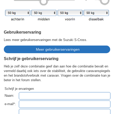
Gebruikerservaring
Lees meer gebruikerservaringen met de Suzuki S-Cross.
Schrijf je gebruikerservaring
Heb je zelf deze combinatie geef dan aan hoe die combinatie bevalt en
vermeld daarbij ook iets over de stabiliteit, de gebruikte caravanspiegels
en het brandstofverbruik met caravan. Vragen over de combinatie kan je
beter in het forum stellen.
Schrijf je ervaringen
Naam:
e-mail*: