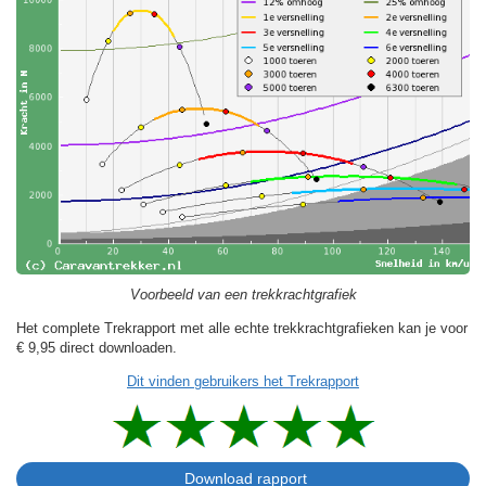
Voorbeeld van een trekkrachtgrafiek
Het complete Trekrapport met alle echte trekkrachtgrafieken kan je voor
€ 9,95
direct downloaden.
Dit vinden gebruikers het Trekrapport