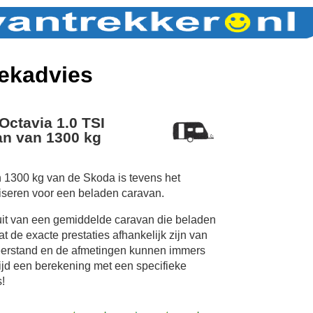
ekadvies
Octavia 1.0 TSI
n van 1300 kg
 1300 kg van de Skoda is tevens het
iseren voor een beladen caravan.
uit van een gemiddelde caravan die beladen
 de exacte prestaties afhankelijk zijn van
erstand en de afmetingen kunnen immers
tijd een berekening met een specifieke
!