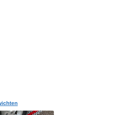
wichten