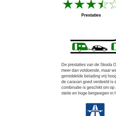
Prestaties
De prestaties van de Skoda Oc
meer dan voldoende, maar we
gemiddelde belading vrij hoo
de caravan goed verdeeld is 
combinatie is geschikt om op 
steile en hoge bergwegen in h