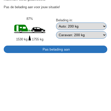
Pas de belading aan voor jouw situatie!
87%
Belading in:
1530 kg
1755 kg