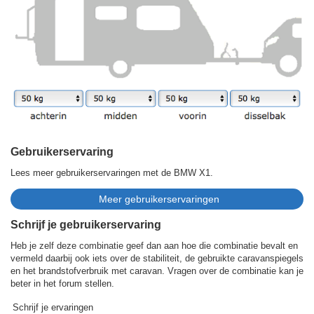
Gebruikerservaring
Lees meer gebruikerservaringen met de BMW X1.
Schrijf je gebruikerservaring
Heb je zelf deze combinatie geef dan aan hoe die combinatie bevalt en
vermeld daarbij ook iets over de stabiliteit, de gebruikte caravanspiegels
en het brandstofverbruik met caravan. Vragen over de combinatie kan je
beter in het forum stellen.
Schrijf je ervaringen