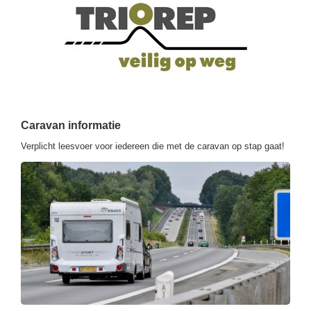
Caravan informatie
Verplicht leesvoer voor iedereen die met de caravan op stap gaat!