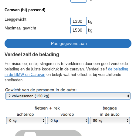
Caravan (bij passend)
Leeggewicht
kg
Maximaal gewicht
kg
Verdeel zelf de belading
Het risico op, en bij slingeren is te verkleinen door een goed verdeelde
belading en de juiste kogeldruk in de caravan. Verdeel zelf
de belading
in de BMW en Caravan
en bekijk wat het effect is bij verschillende
snelheden.