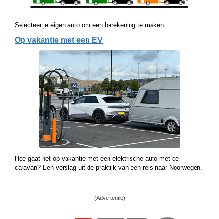
Selecteer je eigen auto om een berekening te maken
Op vakantie met een EV
Hoe gaat het op vakantie met een elektrische auto met de
caravan? Een verslag uit de praktijk van een reis naar Noorwegen.
(Advertentie)