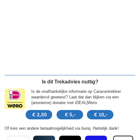
Is dit Trekadvies nuttig?
Is de onafhankelijke informatie op Caravantrekker
waardevol geweest? Laat dat dan blijken via een
(anonieme) donatie met iDEAL|Wero.
Of kies een andere betaalmogelijkheid via bunq. Hartelijk dank!