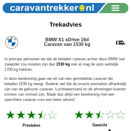
Trekadvies
BMW X1 sDrive 16d
Caravan van 1530 kg
In principe adviseren we dat de beladen caravan achter deze BMW niet
zwaarder zou moeten zijn dan
1530 kg
ook al mag de auto wettelijk
1700 kg trekken.
In deze berekening gaan we uit van een gemiddelde caravan die
beladen 1530 kg weegt. Bedenk wel dat de exacte prestaties afhankelijk
zijn van de gekozen caravan. Luchtweerstand en de afmetingen kunnen
immers van invloed zijn. Maak dus altijd een berekening met een
specifieke caravan voor een beter advies!
Gewicht
Prestaties