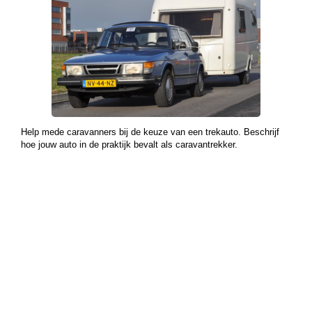
Help mede caravanners bij de keuze van een trekauto. Beschrijf
hoe jouw auto in de praktijk bevalt als caravantrekker.