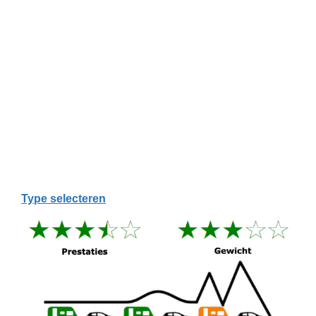
Type selecteren