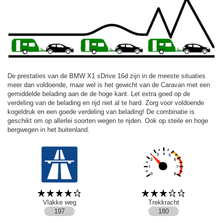
De prestaties van de BMW X1 sDrive 16d zijn in de meeste situaties
meer dan voldoende, maar wel is het gewicht van de Caravan met een
gemiddelde belading aan de de hoge kant. Let extra goed op de
verdeling van de belading en rijd niet al te hard. Zorg voor voldoende
kogeldruk en een goede verdeling van belading! De combinatie is
geschikt om op allerlei soorten wegen te rijden. Ook op steile en hoge
bergwegen in het buitenland.
Vlakke weg
Trekkracht
197
180