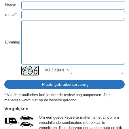
Naam:
e-mail*:
Ervaring:
Vul 3 cijfers in:
* Via dit e-mailadres kan je later de review nog aanpassen. Je e-
mailadres wordt niet op de website getoond.
Vergelijken
Om een goede keuze te maken is het zinvol om
verschillende combinaties met elkaar te
vergelijken. Kies daarvoor een andere auto en klik