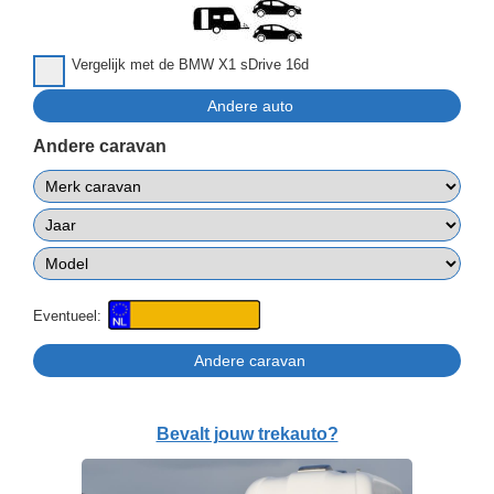
Vergelijk met de BMW X1 sDrive 16d
Andere caravan
Eventueel:
Bevalt jouw trekauto?