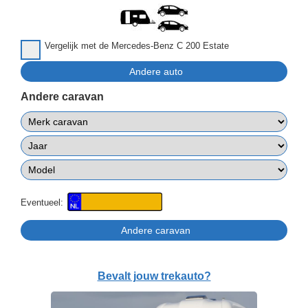
Vergelijk met de Mercedes-Benz C 200 Estate
Andere caravan
Eventueel:
Bevalt jouw trekauto?