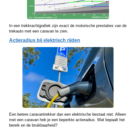
In een trekkrachtgrafiek zijn exact de motorische prestaties van de
trekauto met een caravan te zien.
Actieradius bij elektrisch rijden
Een betere caravantrekker dan een elektrische bestaat niet. Alleen
met een caravan heb je een beperkte actieradius. Wat bepaalt het
bereik en de bruikbaarheid?