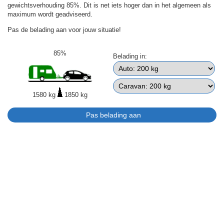
gewichtsverhouding 85%. Dit is net iets hoger dan in het algemeen als
maximum wordt geadviseerd.
Pas de belading aan voor jouw situatie!
85%
Belading in:
1580 kg
1850 kg