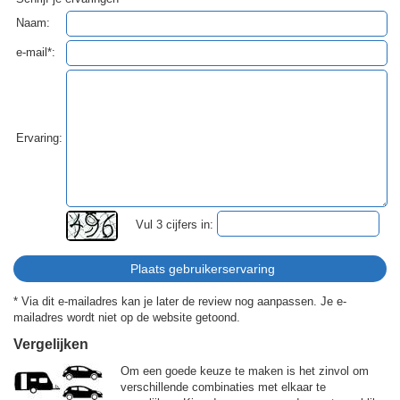
Naam:
e-mail*:
Ervaring:
Vul 3 cijfers in:
* Via dit e-mailadres kan je later de review nog aanpassen. Je e-
mailadres wordt niet op de website getoond.
Vergelijken
Om een goede keuze te maken is het zinvol om
verschillende combinaties met elkaar te