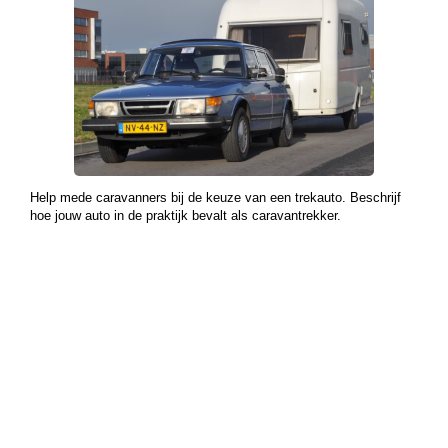
Help mede caravanners bij de keuze van een trekauto. Beschrijf
hoe jouw auto in de praktijk bevalt als caravantrekker.