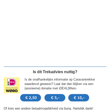
Is dit Trekadvies nuttig?
Is de onafhankelijke informatie op Caravantrekker
waardevol geweest? Laat dat dan blijken via een
(anonieme) donatie met iDEAL|Wero.
Of kies een andere betaalmogelijkheid via bunq. Hartelijk dank!