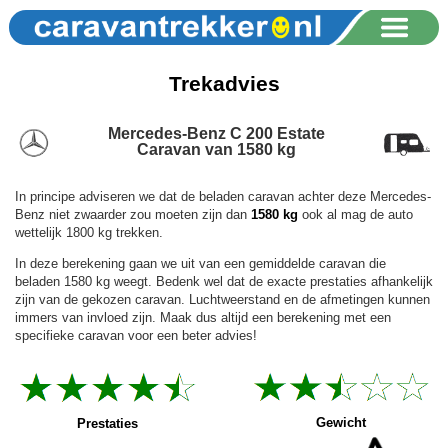
Trekadvies
Mercedes-Benz C 200 Estate
Caravan van 1580 kg
In principe adviseren we dat de beladen caravan achter deze Mercedes-
Benz niet zwaarder zou moeten zijn dan
1580 kg
ook al mag de auto
wettelijk 1800 kg trekken.
In deze berekening gaan we uit van een gemiddelde caravan die
beladen 1580 kg weegt. Bedenk wel dat de exacte prestaties afhankelijk
zijn van de gekozen caravan. Luchtweerstand en de afmetingen kunnen
immers van invloed zijn. Maak dus altijd een berekening met een
specifieke caravan voor een beter advies!
Gewicht
Prestaties