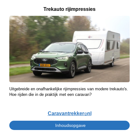
Trekauto rijimpressies
Uitgebreide en onafhankelijke rijimpressies van modere trekauto's.
Hoe rijden die in de praktijk met een caravan?
Caravantrekker
nl
🙂