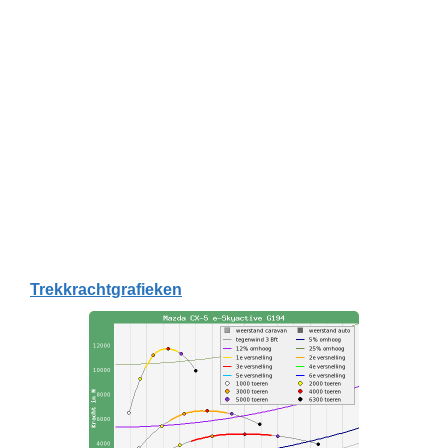
Trekkrachtgrafieken