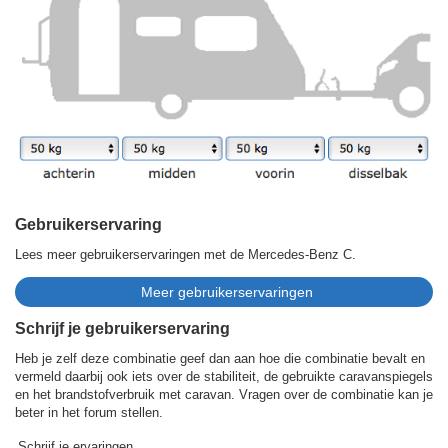
Gebruikerservaring
Lees meer gebruikerservaringen met de Mercedes-Benz C.
Schrijf je gebruikerservaring
Heb je zelf deze combinatie geef dan aan hoe die combinatie bevalt en
vermeld daarbij ook iets over de stabiliteit, de gebruikte caravanspiegels
en het brandstofverbruik met caravan. Vragen over de combinatie kan je
beter in het forum stellen.
Schrijf je ervaringen