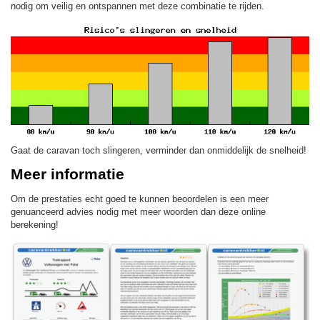
nodig om veilig en ontspannen met deze combinatie te rijden.
Gaat de caravan toch slingeren, verminder dan onmiddelijk de snelheid!
Meer informatie
Om de prestaties echt goed te kunnen beoordelen is een meer
genuanceerd advies nodig met meer woorden dan deze online
berekening!