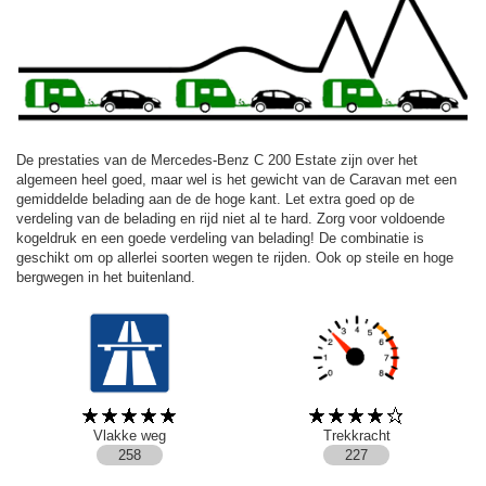
De prestaties van de Mercedes-Benz C 200 Estate zijn over het
algemeen heel goed, maar wel is het gewicht van de Caravan met een
gemiddelde belading aan de de hoge kant. Let extra goed op de
verdeling van de belading en rijd niet al te hard. Zorg voor voldoende
kogeldruk en een goede verdeling van belading! De combinatie is
geschikt om op allerlei soorten wegen te rijden. Ook op steile en hoge
bergwegen in het buitenland.
Vlakke weg
Trekkracht
258
227