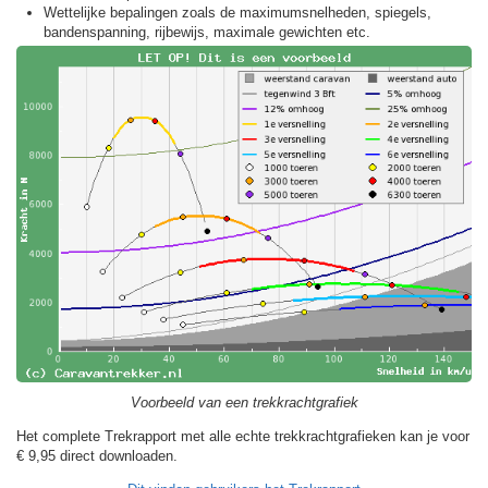
Wettelijke bepalingen zoals de maximumsnelheden, spiegels,
bandenspanning, rijbewijs, maximale gewichten etc.
Voorbeeld van een trekkrachtgrafiek
Het complete Trekrapport met alle echte trekkrachtgrafieken kan je voor
€ 9,95
direct downloaden.