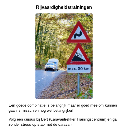
Rijvaardigheids­
trainingen
Een goede combinatie is belangrijk maar er goed mee om kunnen
gaan is misschien nog wel belangrijker!
Volg een cursus bij Bert (Caravantrekker Trainingscentrum) en ga
zonder stress op stap met de caravan.