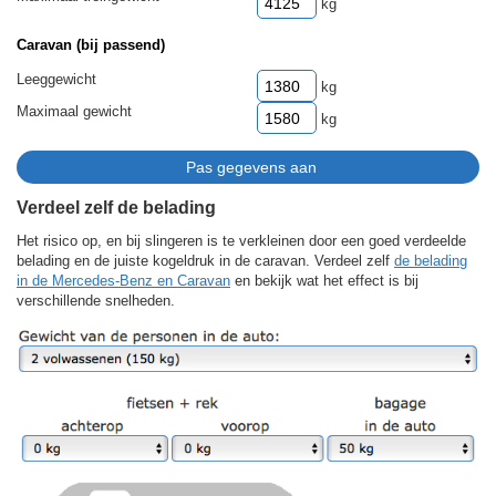
kg
Caravan (bij passend)
Leeggewicht
kg
Maximaal gewicht
kg
Verdeel zelf de belading
Het risico op, en bij slingeren is te verkleinen door een goed verdeelde
belading en de juiste kogeldruk in de caravan. Verdeel zelf
de belading
in de Mercedes-Benz en Caravan
en bekijk wat het effect is bij
verschillende snelheden.