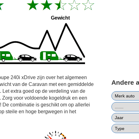
Gewicht
upe 240i xDrive zijn over het algemeen
Andere 
gewicht van de Caravan met een gemiddelde
 Let extra goed op de verdeling van de
rd. Zorg voor voldoende kogeldruk en een
 De combinatie is geschikt om op allerlei
op steile en hoge bergwegen in het