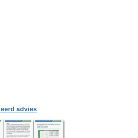
eerd advies