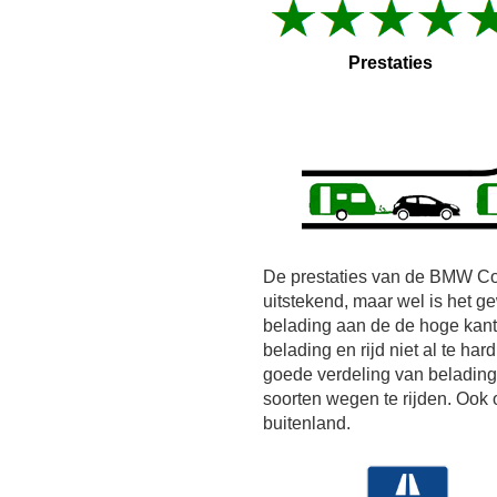
Prestaties
De prestaties van de BMW Co
uitstekend, maar wel is het 
belading aan de de hoge kant.
belading en rijd niet al te ha
goede verdeling van belading!
soorten wegen te rijden. Ook 
buitenland.