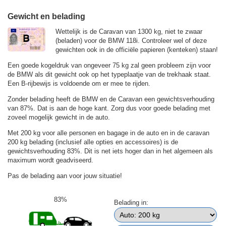
Gewicht en belading
Wettelijk is de Caravan van 1300 kg, niet te zwaar
(beladen) voor de BMW 118i. Controleer wel of deze
gewichten ook in de officiële papieren (kenteken) staan!
Een goede kogeldruk van ongeveer 75 kg zal geen probleem zijn voor
de BMW als dit gewicht ook op het typeplaatje van de trekhaak staat.
Een B-rijbewijs is voldoende om er mee te rijden.
Zonder belading heeft de BMW en de Caravan een gewichtsverhouding
van 87%. Dat is aan de hoge kant. Zorg dus voor goede belading met
zoveel mogelijk gewicht in de auto.
Met 200 kg voor alle personen en bagage in de auto en in de caravan
200 kg belading (inclusief alle opties en accessoires) is de
gewichtsverhouding 83%. Dit is net iets hoger dan in het algemeen als
maximum wordt geadviseerd.
Pas de belading aan voor jouw situatie!
83%
Belading in: