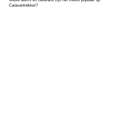
Caravantrekker?