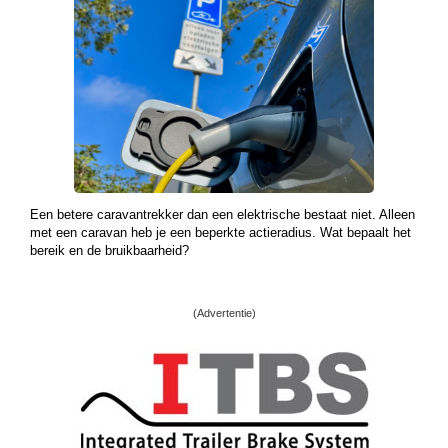
Een betere caravantrekker dan een elektrische bestaat niet. Alleen
met een caravan heb je een beperkte actieradius. Wat bepaalt het
bereik en de bruikbaarheid?
(Advertentie)