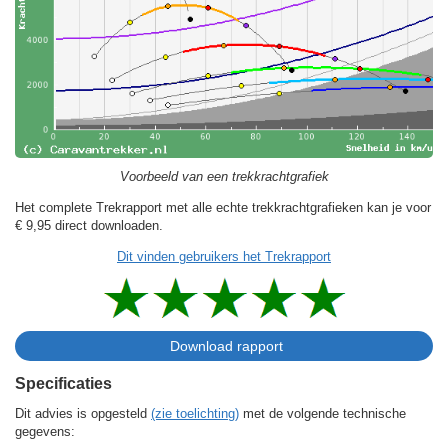
Voorbeeld van een trekkrachtgrafiek
Het complete Trekrapport met alle echte trekkrachtgrafieken kan je voor
€ 9,95
direct downloaden.
Dit vinden gebruikers het Trekrapport
Specificaties
Dit advies is opgesteld
(zie toelichting)
met de volgende technische
gegevens: