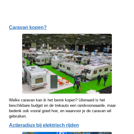
Caravan kopen?
Welke caravan kan ik het beste kopen? Uiteraard is het
beschikbare budget en de trekauto een randvoorwaarde, maar
bedenk ook vooral goed hoe, en waarvoor je de caravan wil
gebruiken.
Actieradius bij elektrisch rijden