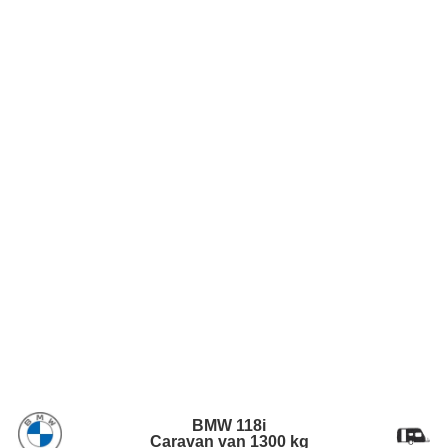
BMW 118i
Caravan van 1300 kg