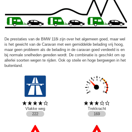
De prestaties van de BMW 118i zijn over het algemeen goed, maar wel
is het gewicht van de Caravan met een gemiddelde belading vrij hoog,
maar geen probleem als de belading in de caravan goed verdeeld is en
bij normale snelheden gereden wordt. De combinatie is geschikt om op
allerlei soorten wegen te rijden. Ook op steile en hoge bergwegen in het
buitenland.
Vlakke weg
Trekkracht
222
169