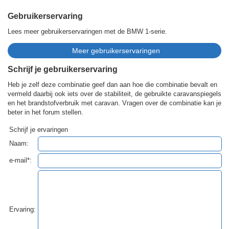
Gebruikerservaring
Lees meer gebruikerservaringen met de BMW 1-serie.
Schrijf je gebruikerservaring
Heb je zelf deze combinatie geef dan aan hoe die combinatie bevalt en
vermeld daarbij ook iets over de stabiliteit, de gebruikte caravanspiegels
en het brandstofverbruik met caravan. Vragen over de combinatie kan je
beter in het forum stellen.
Schrijf je ervaringen
Naam:
e-mail*:
Ervaring: