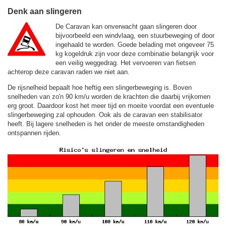
Denk aan slingeren
De Caravan kan onverwacht gaan slingeren door
bijvoorbeeld een windvlaag, een stuurbeweging of door
ingehaald te worden. Goede belading met ongeveer 75
kg kogeldruk zijn voor deze combinatie belangrijk voor
een veilig weggedrag. Het vervoeren van fietsen
achterop deze caravan raden we niet aan.
De rijsnelheid bepaalt hoe heftig een slingerbeweging is. Boven
snelheden van zo'n 90 km/u worden de krachten die daarbij vrijkomen
erg groot. Daardoor kost het meer tijd en moeite voordat een eventuele
slingerbeweging zal ophouden. Ook als de caravan een stabilisator
heeft. Bij lagere snelheden is het onder de meeste omstandigheden
ontspannen rijden.