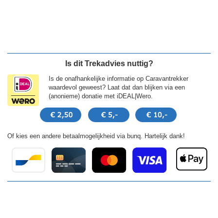
Is dit Trekadvies nuttig?
Is de onafhankelijke informatie op Caravantrekker
waardevol geweest? Laat dat dan blijken via een
(anonieme) donatie met iDEAL|Wero.
Of kies een andere betaalmogelijkheid via bunq. Hartelijk dank!