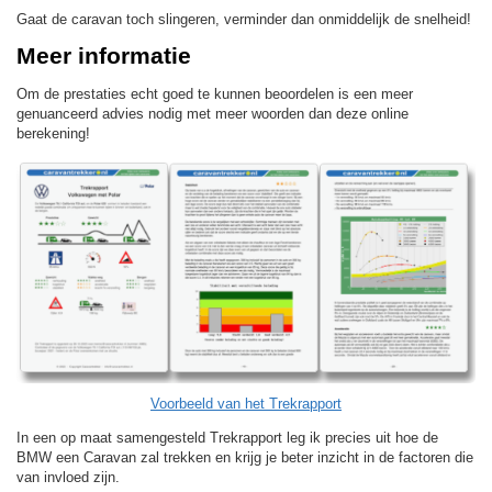
Gaat de caravan toch slingeren, verminder dan onmiddelijk de snelheid!
Meer informatie
Om de prestaties echt goed te kunnen beoordelen is een meer
genuanceerd advies nodig met meer woorden dan deze online
berekening!
Voorbeeld van het Trekrapport
In een op maat samengesteld Trekrapport leg ik precies uit hoe de
BMW een Caravan zal trekken en krijg je beter inzicht in de factoren die
van invloed zijn.