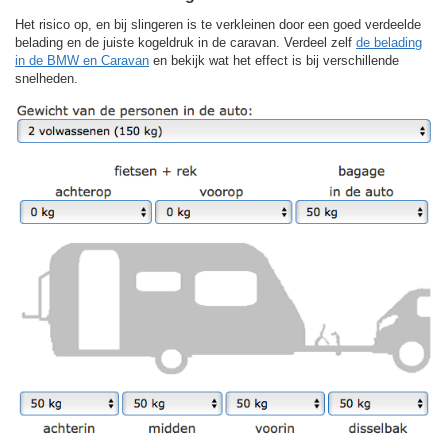
Het risico op, en bij slingeren is te verkleinen door een goed verdeelde
belading en de juiste kogeldruk in de caravan. Verdeel zelf
de belading
in de BMW en Caravan
en bekijk wat het effect is bij verschillende
snelheden.