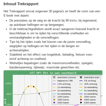
Inhoud Trekrapport
Het Trekrapport omvat ongeveer 30 pagina's en heeft de vorm van een
E-book met daarin:
De prestaties op de weg en de kracht bij 90 km/u, bij tegenwind,
op autobaan hellingen en op bergwegen;
In de trekkracht­grafieken wordt exact aangeven hoeveel kracht er
beschikbaar is om te rijden bij verschillende snelheden en
omstandigheden in de versnellingen;
Tips bij het rijden zoals het kiezen van de juiste versnelling,
wegrijden op hellingen en het rijden in de bergen en
achteruitrijden;
Stabiliteit en het effect van kogeldruk, belading, fietsen voor-
en/of achterop en snelheid;
Wettelijke bepalingen zoals de maximumsnelheden, spiegels,
bandenspanning, rijbewijs, maximale gewichten etc.