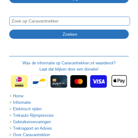
Was de informatie op
Caravantrekker
nl waardevol?
🙂
Laat dat blijken door een donatie!
Home
Informatie
Elektrisch rijden
Trekauto Rijimpressies
Gebruikerservaringen
Trekrapport en Advies
Over Caravantrekker