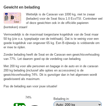
Gewicht en belading
Wettelijk is de Caravan van 1000 kg, niet te zwaar
(beladen) voor de Seat Ibiza 1.0 EcoTSI. Controleer wel
of deze gewichten ook in de officiële papieren
(kenteken) staan!
Vermoedelijk is de maximaal toegestane kogeldruk van de Seat maar
50 kg (zie o.a. typeplaatje van de trekhaak). Dat is te weinig voor een
goede kogeldruk van ongeveer 65 kg. Een B-rijbewijs is voldoende om
er mee te rijden.
Zonder belading heeft de Seat en de Caravan een gewichtsverhouding
van 77%. Let daarom goed op de verdeling van belading.
Met 200 kg voor alle personen en bagage in de auto en in de caravan
200 kg belading (inclusief alle opties en accessoires) is de
gewichtsverhouding 74%. Dit is gunstiger dan in het algemeen wordt
geadviseerd als maximum.
Pas de belading aan voor jouw situatie!
74%
Belading in: