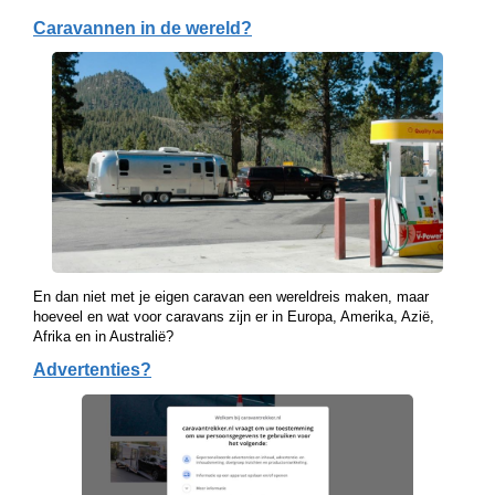
Caravannen in de wereld?
En dan niet met je eigen caravan een wereldreis maken, maar
hoeveel en wat voor caravans zijn er in Europa, Amerika, Azië,
Afrika en in Australië?
Advertenties?