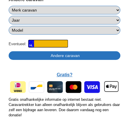
Eventueel:
Gratis?
Gratis onafhankelijke informatie op internet bestaat niet.
Caravantrekker kan alleen onafhankelijk blijven als gebruikers daar
zelf een bijdrage aan leveren. Doe daarom vandaag nog een
donatie!