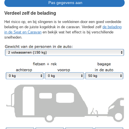
Verdeel zelf de belading
Het risico op, en bij slingeren is te verkleinen door een goed verdeelde
belading en de juiste kogeldruk in de caravan. Verdeel zelf
de belading
in de Seat en Caravan
en bekijk wat het effect is bij verschillende
snelheden.