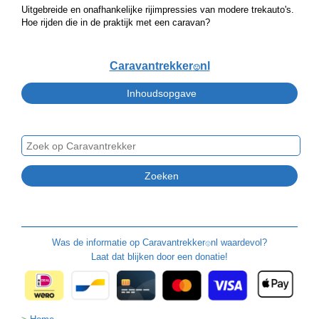
Uitgebreide en onafhankelijke rijimpressies van modere trekauto's.
Hoe rijden die in de praktijk met een caravan?
Caravantrekker
nl
🙂
Was de informatie op
Caravantrekker
nl waardevol?
🙂
Laat dat blijken door een donatie!