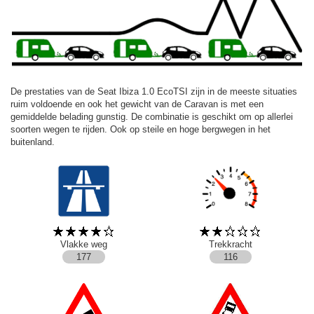
De prestaties van de Seat Ibiza 1.0 EcoTSI zijn in de meeste situaties
ruim voldoende en ook het gewicht van de Caravan is met een
gemiddelde belading gunstig. De combinatie is geschikt om op allerlei
soorten wegen te rijden. Ook op steile en hoge bergwegen in het
buitenland.
Vlakke weg
Trekkracht
177
116