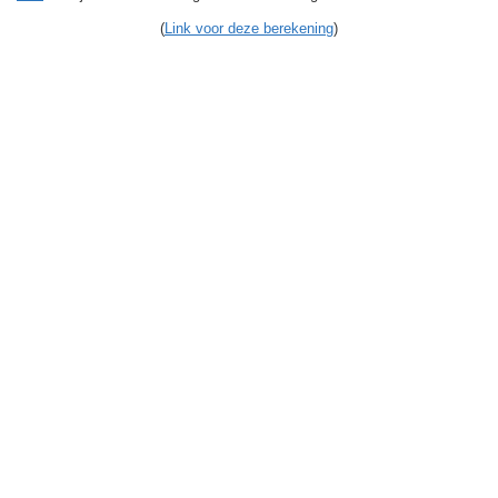
(
Link voor deze berekening
)