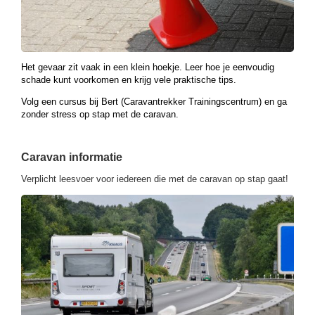
Het gevaar zit vaak in een klein hoekje. Leer hoe je eenvoudig
schade kunt voorkomen en krijg vele praktische tips.
Volg een cursus bij Bert (Caravantrekker Trainingscentrum) en ga
zonder stress op stap met de caravan.
Caravan informatie
Verplicht leesvoer voor iedereen die met de caravan op stap gaat!