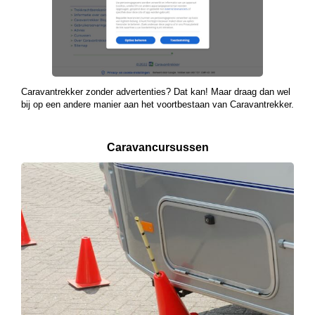
Caravantrekker zonder advertenties? Dat kan! Maar draag dan wel
bij op een andere manier aan het voortbestaan van Caravantrekker.
Caravancursussen