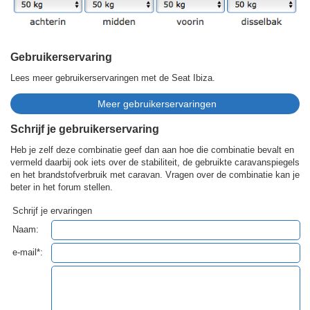
Gebruikerservaring
Lees meer gebruikerservaringen met de Seat Ibiza.
Schrijf je gebruikerservaring
Heb je zelf deze combinatie geef dan aan hoe die combinatie bevalt en
vermeld daarbij ook iets over de stabiliteit, de gebruikte caravanspiegels
en het brandstofverbruik met caravan. Vragen over de combinatie kan je
beter in het forum stellen.
Schrijf je ervaringen
Naam:
e-mail*: