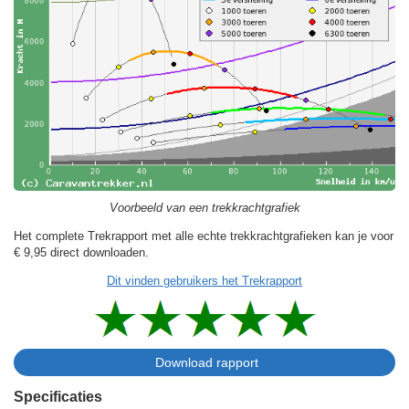
Voorbeeld van een trekkrachtgrafiek
Het complete Trekrapport met alle echte trekkrachtgrafieken kan je voor
€ 9,95
direct downloaden.
Dit vinden gebruikers het Trekrapport
Specificaties