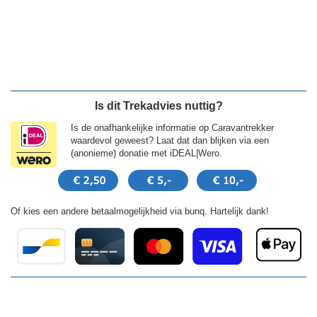
Is dit Trekadvies nuttig?
Is de onafhankelijke informatie op Caravantrekker
waardevol geweest? Laat dat dan blijken via een
(anonieme) donatie met iDEAL|Wero.
Of kies een andere betaalmogelijkheid via bunq. Hartelijk dank!