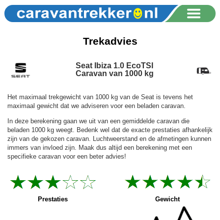
Trekadvies
Seat Ibiza 1.0 EcoTSI
Caravan van 1000 kg
Het maximaal trekgewicht van 1000 kg van de Seat is tevens het
maximaal gewicht dat we adviseren voor een beladen caravan.
In deze berekening gaan we uit van een gemiddelde caravan die
beladen 1000 kg weegt. Bedenk wel dat de exacte prestaties afhankelijk
zijn van de gekozen caravan. Luchtweerstand en de afmetingen kunnen
immers van invloed zijn. Maak dus altijd een berekening met een
specifieke caravan voor een beter advies!
Prestaties
Gewicht