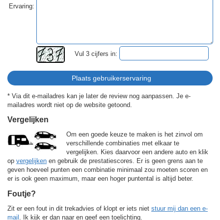
Ervaring:
Vul 3 cijfers in:
* Via dit e-mailadres kan je later de review nog aanpassen. Je e-
mailadres wordt niet op de website getoond.
Vergelijken
Om een goede keuze te maken is het zinvol om
verschillende combinaties met elkaar te
vergelijken. Kies daarvoor een andere auto en klik
op
vergelijken
en gebruik de prestatiescores. Er is geen grens aan te
geven hoeveel punten een combinatie minimaal zou moeten scoren en
er is ook geen maximum, maar een hoger puntental is altijd beter.
Foutje?
Zit er een fout in dit trekadvies of klopt er iets niet
stuur mij dan een e-
mail
. Ik kijk er dan naar en geef een toelichting.