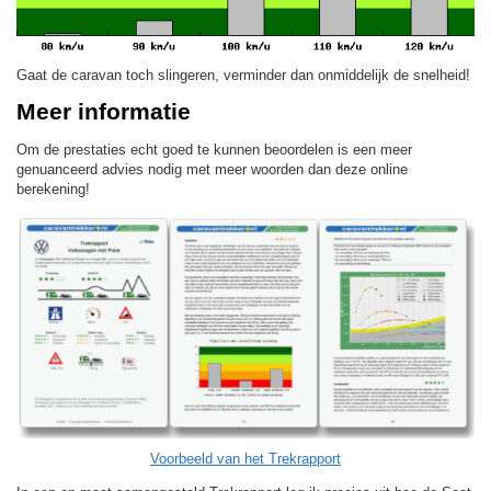
Gaat de caravan toch slingeren, verminder dan onmiddelijk de snelheid!
Meer informatie
Om de prestaties echt goed te kunnen beoordelen is een meer
genuanceerd advies nodig met meer woorden dan deze online
berekening!
Voorbeeld van het Trekrapport