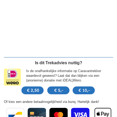
Is dit Trekadvies nuttig?
Is de onafhankelijke informatie op Caravantrekker
waardevol geweest? Laat dat dan blijken via een
(anonieme) donatie met iDEAL|Wero.
Of kies een andere betaalmogelijkheid via bunq. Hartelijk dank!