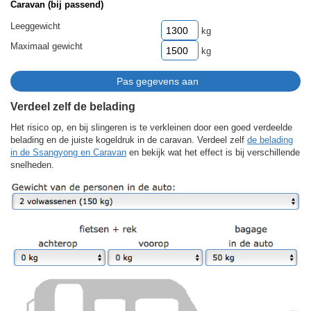
Caravan (bij passend)
Leeggewicht
kg
Maximaal gewicht
kg
Verdeel zelf de belading
Het risico op, en bij slingeren is te verkleinen door een goed verdeelde
belading en de juiste kogeldruk in de caravan. Verdeel zelf
de belading
in de Ssangyong en Caravan
en bekijk wat het effect is bij verschillende
snelheden.