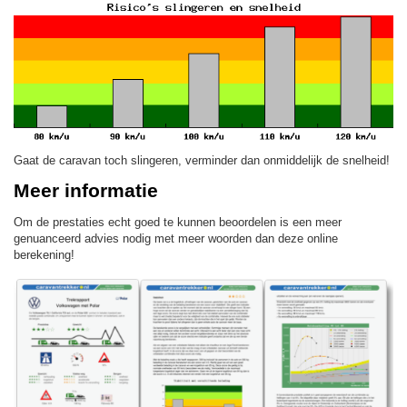
Gaat de caravan toch slingeren, verminder dan onmiddelijk de snelheid!
Meer informatie
Om de prestaties echt goed te kunnen beoordelen is een meer
genuanceerd advies nodig met meer woorden dan deze online
berekening!