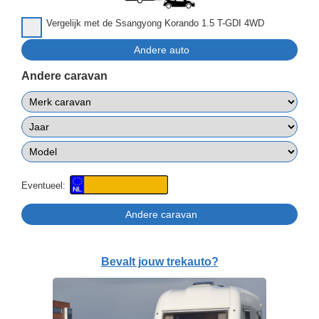
Vergelijk met de Ssangyong Korando 1.5 T-GDI 4WD
Andere caravan
Eventueel:
Bevalt jouw trekauto?