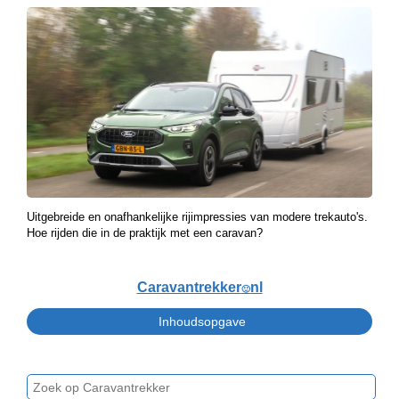
Uitgebreide en onafhankelijke rijimpressies van modere trekauto's.
Hoe rijden die in de praktijk met een caravan?
Caravantrekker
nl
🙂