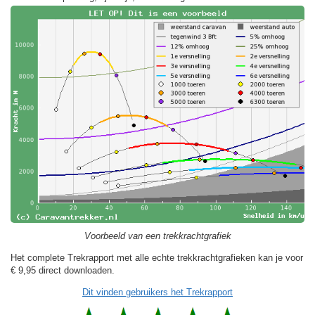
Voorbeeld van een trekkrachtgrafiek
Het complete Trekrapport met alle echte trekkrachtgrafieken kan je voor
€ 9,95
direct downloaden.
Dit vinden gebruikers het Trekrapport