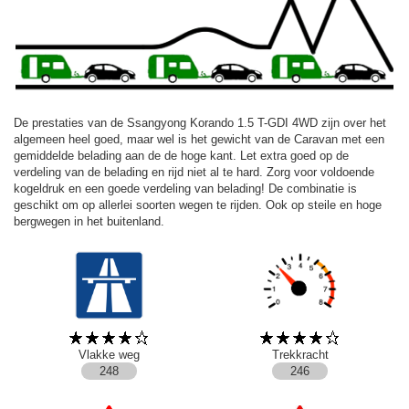
De prestaties van de Ssangyong Korando 1.5 T-GDI 4WD zijn over het
algemeen heel goed, maar wel is het gewicht van de Caravan met een
gemiddelde belading aan de de hoge kant. Let extra goed op de
verdeling van de belading en rijd niet al te hard. Zorg voor voldoende
kogeldruk en een goede verdeling van belading! De combinatie is
geschikt om op allerlei soorten wegen te rijden. Ook op steile en hoge
bergwegen in het buitenland.
Vlakke weg
Trekkracht
248
246