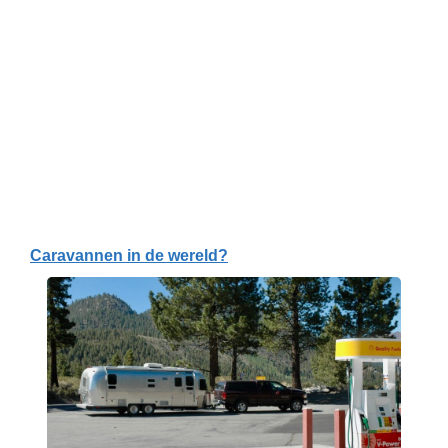
Caravannen in de wereld?