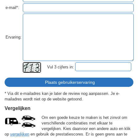
e-mail*:
Ervaring:
Vul 3 cijfers in:
* Via dit e-mailadres kan je later de review nog aanpassen. Je e-
mailadres wordt niet op de website getoond.
Vergelijken
Om een goede keuze te maken is het zinvol om
verschillende combinaties met elkaar te
vergelijken. Kies daarvoor een andere auto en klik
op
vergelijken
en gebruik de prestatiescores. Er is geen grens aan te