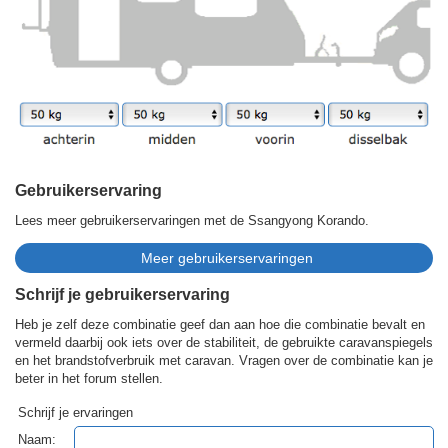
Gebruikerservaring
Lees meer gebruikerservaringen met de Ssangyong Korando.
Schrijf je gebruikerservaring
Heb je zelf deze combinatie geef dan aan hoe die combinatie bevalt en
vermeld daarbij ook iets over de stabiliteit, de gebruikte caravanspiegels
en het brandstofverbruik met caravan. Vragen over de combinatie kan je
beter in het forum stellen.
Schrijf je ervaringen
Naam: