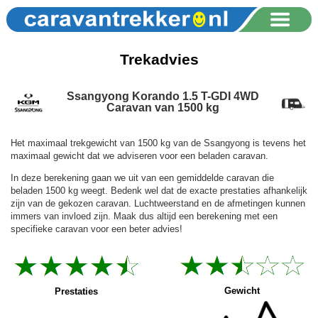
Trekadvies
Ssangyong Korando 1.5 T-GDI 4WD
Caravan van 1500 kg
Het maximaal trekgewicht van 1500 kg van de Ssangyong is tevens het
maximaal gewicht dat we adviseren voor een beladen caravan.
In deze berekening gaan we uit van een gemiddelde caravan die
beladen 1500 kg weegt. Bedenk wel dat de exacte prestaties afhankelijk
zijn van de gekozen caravan. Luchtweerstand en de afmetingen kunnen
immers van invloed zijn. Maak dus altijd een berekening met een
specifieke caravan voor een beter advies!
Gewicht
Prestaties