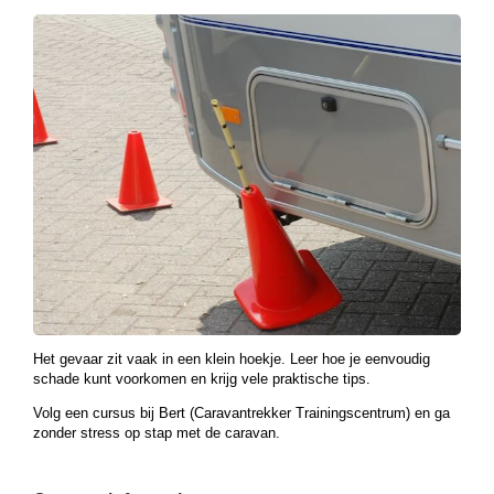
Het gevaar zit vaak in een klein hoekje. Leer hoe je eenvoudig
schade kunt voorkomen en krijg vele praktische tips.
Volg een cursus bij Bert (Caravantrekker Trainingscentrum) en ga
zonder stress op stap met de caravan.