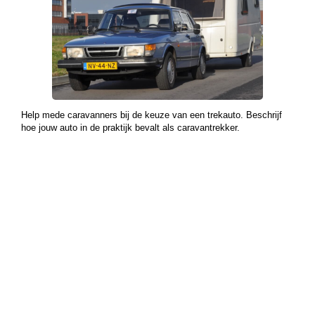
Help mede caravanners bij de keuze van een trekauto. Beschrijf
hoe jouw auto in de praktijk bevalt als caravantrekker.