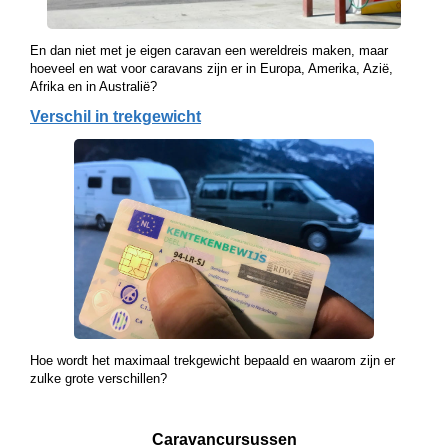
En dan niet met je eigen caravan een wereldreis maken, maar
hoeveel en wat voor caravans zijn er in Europa, Amerika, Azië,
Afrika en in Australië?
Verschil in trekgewicht
Hoe wordt het maximaal trekgewicht bepaald en waarom zijn er
zulke grote verschillen?
Caravancursussen