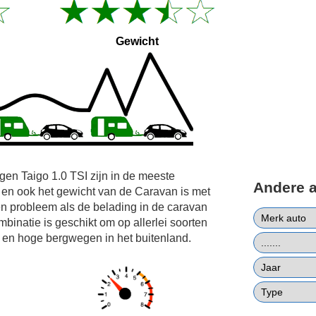
Gewicht
gen Taigo 1.0 TSI zijn in de meeste
Andere 
 en ook het gewicht van de Caravan is met
n probleem als de belading in de caravan
binatie is geschikt om op allerlei soorten
e en hoge bergwegen in het buitenland.