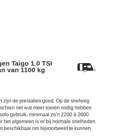
en Taigo 1.0 TSI
n van 1100 kg
 zijn de prestaties goed. Op de snelweg
sschien net wat meer toeren nodig hebben
 solo gebruik, minimaal zo'n 2200 á 2600
er het algemeen is er bij normale snelheden
t beschikbaar om bijvoorbeeld te kunnen