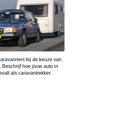
aravanners bij de keuze van
. Beschrijf hoe jouw auto in
evalt als caravantrekker.