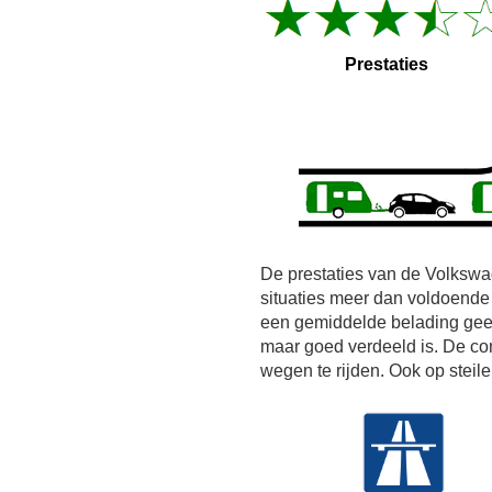
Prestaties
De prestaties van de Volkswa
situaties meer dan voldoende
een gemiddelde belading gee
maar goed verdeeld is. De com
wegen te rijden. Ook op steil