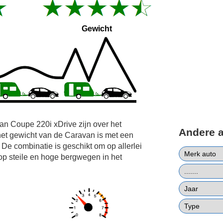
Gewicht
n Coupe 220i xDrive zijn over het
Andere 
et gewicht van de Caravan is met een
De combinatie is geschikt om op allerlei
op steile en hoge bergwegen in het