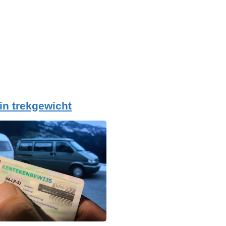
 in trekgewicht