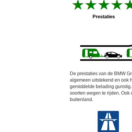
Prestaties
De prestaties van de BMW Gra
algemeen uitstekend en ook h
gemiddelde belading gunstig. 
soorten wegen te rijden. Ook 
buitenland.