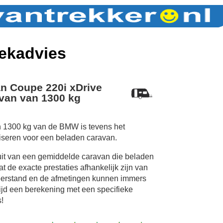
ekadvies
 Coupe 220i xDrive
van van 1300 kg
n 1300 kg van de BMW is tevens het
iseren voor een beladen caravan.
uit van een gemiddelde caravan die beladen
 de exacte prestaties afhankelijk zijn van
erstand en de afmetingen kunnen immers
tijd een berekening met een specifieke
!