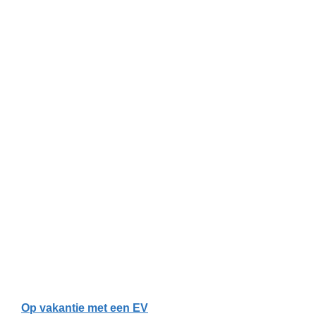
Op vakantie met een EV