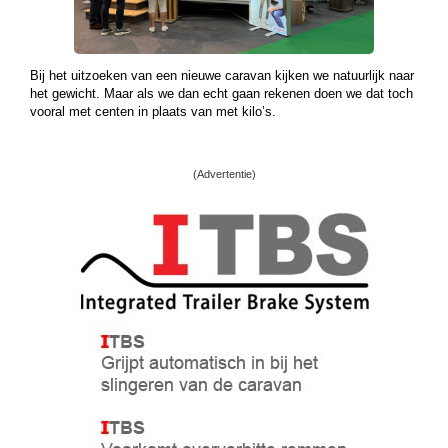
Bij het uitzoeken van een nieuwe caravan kijken we natuurlijk naar
het gewicht. Maar als we dan echt gaan rekenen doen we dat toch
vooral met centen in plaats van met kilo’s.
(Advertentie)