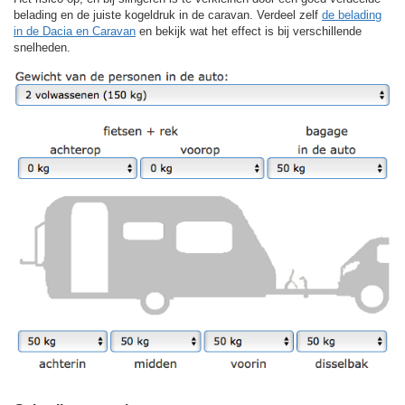
belading en de juiste kogeldruk in de caravan. Verdeel zelf
de belading
in de Dacia en Caravan
en bekijk wat het effect is bij verschillende
snelheden.