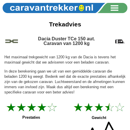
Trekadvies
Dacia Duster TCe 150 aut.
Caravan van 1200 kg
Het maximaal trekgewicht van 1200 kg van de Dacia is tevens het
maximaal gewicht dat we adviseren voor een beladen caravan.
In deze berekening gaan we uit van een gemiddelde caravan die
beladen 1200 kg weegt. Bedenk wel dat de exacte prestaties afhankelijk
zijn van de gekozen caravan. Luchtweerstand en de afmetingen kunnen
immers van invloed zijn. Maak dus altijd een berekening met een
specifieke caravan voor een beter advies!
Prestaties
Gewicht