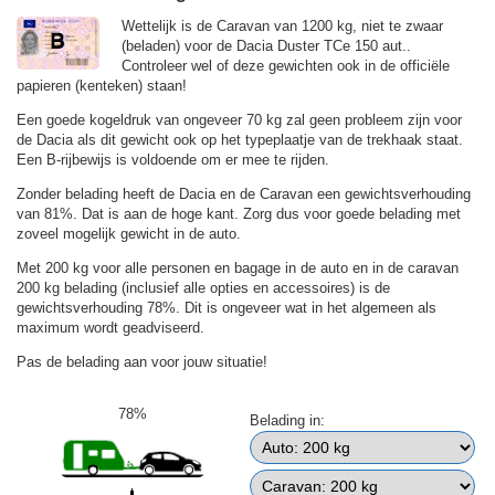
Wettelijk is de Caravan van 1200 kg, niet te zwaar
(beladen) voor de Dacia Duster TCe 150 aut..
Controleer wel of deze gewichten ook in de officiële
papieren (kenteken) staan!
Een goede kogeldruk van ongeveer 70 kg zal geen probleem zijn voor
de Dacia als dit gewicht ook op het typeplaatje van de trekhaak staat.
Een B-rijbewijs is voldoende om er mee te rijden.
Zonder belading heeft de Dacia en de Caravan een gewichtsverhouding
van 81%. Dat is aan de hoge kant. Zorg dus voor goede belading met
zoveel mogelijk gewicht in de auto.
Met 200 kg voor alle personen en bagage in de auto en in de caravan
200 kg belading (inclusief alle opties en accessoires) is de
gewichtsverhouding 78%. Dit is ongeveer wat in het algemeen als
maximum wordt geadviseerd.
Pas de belading aan voor jouw situatie!
78%
Belading in: