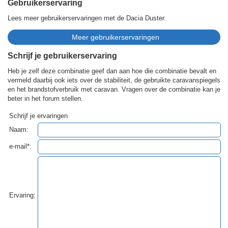
Gebruikerservaring
Lees meer gebruikerservaringen met de Dacia Duster.
Schrijf je gebruikerservaring
Heb je zelf deze combinatie geef dan aan hoe die combinatie bevalt en
vermeld daarbij ook iets over de stabiliteit, de gebruikte caravanspiegels
en het brandstofverbruik met caravan. Vragen over de combinatie kan je
beter in het forum stellen.
Schrijf je ervaringen
Naam:
e-mail*:
Ervaring: