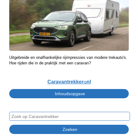
Uitgebreide en onafhankelijke rijimpressies van modere trekauto's.
Hoe rijden die in de praktijk met een caravan?
Caravantrekker
nl
🙂