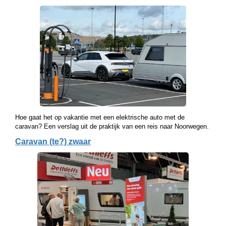
Hoe gaat het op vakantie met een elektrische auto met de
caravan? Een verslag uit de praktijk van een reis naar Noorwegen.
Caravan (te?) zwaar