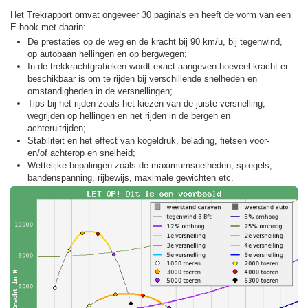
Het Trekrapport omvat ongeveer 30 pagina's en heeft de vorm van een
E-book met daarin:
De prestaties op de weg en de kracht bij 90 km/u, bij tegenwind,
op autobaan hellingen en op bergwegen;
In de trekkracht­grafieken wordt exact aangeven hoeveel kracht er
beschikbaar is om te rijden bij verschillende snelheden en
omstandigheden in de versnellingen;
Tips bij het rijden zoals het kiezen van de juiste versnelling,
wegrijden op hellingen en het rijden in de bergen en
achteruitrijden;
Stabiliteit en het effect van kogeldruk, belading, fietsen voor-
en/of achterop en snelheid;
Wettelijke bepalingen zoals de maximumsnelheden, spiegels,
bandenspanning, rijbewijs, maximale gewichten etc.