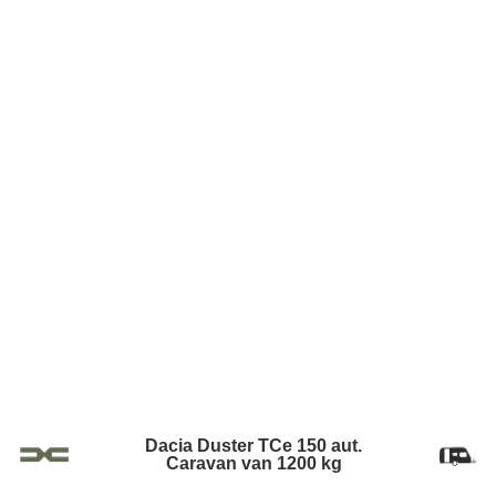
Dacia Duster TCe 150 aut.
Caravan van 1200 kg