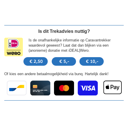
Is dit Trekadvies nuttig?
Is de onafhankelijke informatie op Caravantrekker
waardevol geweest? Laat dat dan blijken via een
(anonieme) donatie met iDEAL|Wero.
Of kies een andere betaalmogelijkheid via bunq. Hartelijk dank!