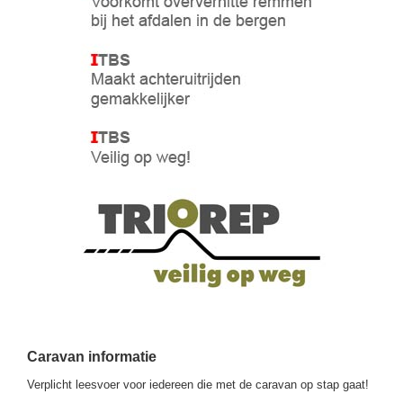
Caravan informatie
Verplicht leesvoer voor iedereen die met de caravan op stap gaat!