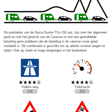
De prestaties van de Dacia Duster TCe 150 aut. zijn over het algemeen
goed en ook het gewicht van de Caravan is met een gemiddelde
belading geen probleem als de belading in de caravan maar goed
verdeeld is. De combinatie is geschikt om op allerlei soorten wegen te
rijden. Ook op steile en hoge bergwegen in het buitenland.
Vlakke weg
Trekkracht
216
223