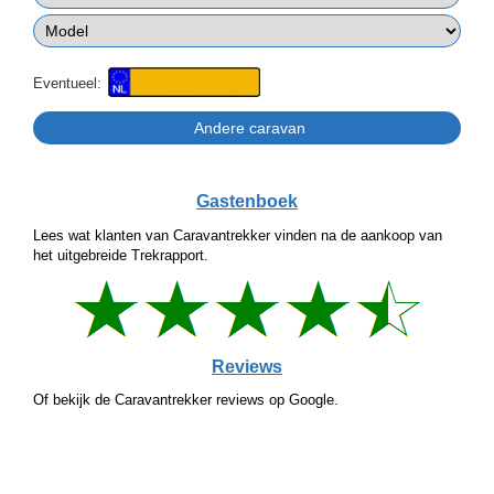
Eventueel:
Gastenboek
Lees wat klanten van Caravantrekker vinden na de aankoop van
het uitgebreide Trekrapport.
Reviews
Of bekijk de Caravantrekker reviews op Google.