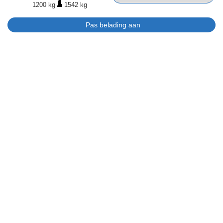
1200 kg
1542 kg