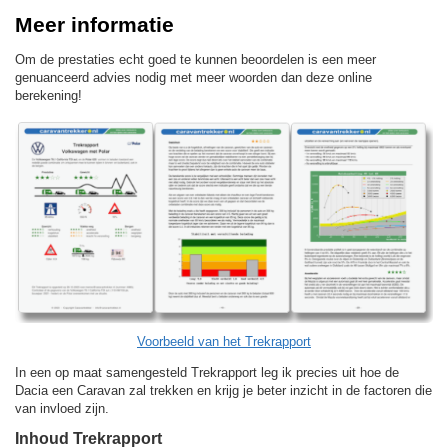
Meer informatie
Om de prestaties echt goed te kunnen beoordelen is een meer
genuanceerd advies nodig met meer woorden dan deze online
berekening!
Voorbeeld van het Trekrapport
In een op maat samengesteld Trekrapport leg ik precies uit hoe de
Dacia een Caravan zal trekken en krijg je beter inzicht in de factoren die
van invloed zijn.
Inhoud Trekrapport