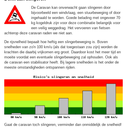
De Caravan kan onverwacht gaan slingeren door
bijvoorbeeld een windvlaag, een stuurbeweging of door
ingehaald te worden. Goede belading met ongeveer 70
kg kogeldruk zijn voor deze combinatie belangrijk voor
een veilig weggedrag. Het vervoeren van fietsen
achterop deze caravan raden we niet aan.
De rijsnelheid bepaalt hoe heftig een slingerbeweging is. Boven
snelheden van zo'n 100 km/u (als dat toegestaan zou zijn) worden de
krachten die daarbij vrijkomen erg groot. Daardoor kost het meer tijd en
moeite voordat een eventuele slingerbeweging zal ophouden. Ook als
de caravan een stabilisator heeft. Bij lagere snelheden is het onder de
meeste omstandigheden ontspannen rijden.
Gaat de caravan toch slingeren, verminder dan onmiddelijk de snelheid!