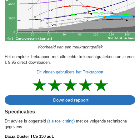
Voorbeeld van een trekkrachtgrafiek
Het complete Trekrapport met alle echte trekkrachtgrafieken kan je voor
€ 9,95
direct downloaden.
Dit vinden gebruikers het Trekrapport
Specificaties
Dit advies is opgesteld
(zie toelichting)
met de volgende technische
gegevens:
Dacia Duster TCe 150 aut.