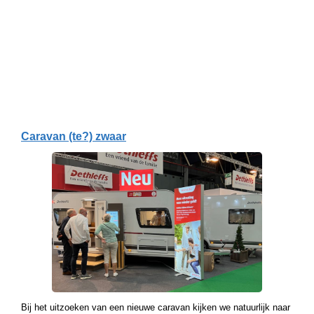
Caravan (te?) zwaar
Bij het uitzoeken van een nieuwe caravan kijken we natuurlijk naar