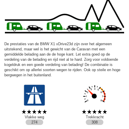
De prestaties van de BMW X1 xDrive23d zijn over het algemeen
uitstekend, maar wel is het gewicht van de Caravan met een
gemiddelde belading aan de de hoge kant. Let extra goed op de
verdeling van de belading en rijd niet al te hard. Zorg voor voldoende
kogeldruk en een goede verdeling van belading! De combinatie is
geschikt om op allerlei soorten wegen te rijden. Ook op steile en hoge
bergwegen in het buitenland.
Vlakke weg
Trekkracht
274
308