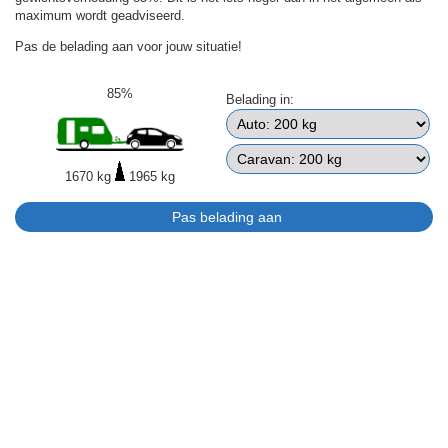
maximum wordt geadviseerd.
Pas de belading aan voor jouw situatie!
85%
Belading in:
1670 kg
1965 kg