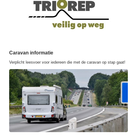
Caravan informatie
Verplicht leesvoer voor iedereen die met de caravan op stap gaat!