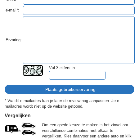
e-mail*:
Ervaring:
Vul 3 cijfers in:
* Via dit e-mailadres kan je later de review nog aanpassen. Je e-
mailadres wordt niet op de website getoond.
Vergelijken
Om een goede keuze te maken is het zinvol om
verschillende combinaties met elkaar te
vergelijken. Kies daarvoor een andere auto en klik