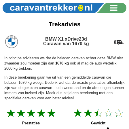
Trekadvies
BMW X1 xDrive23d
Caravan van 1670 kg
In principe adviseren we dat de beladen caravan achter deze BMW niet
zwaarder zou moeten zijn dan
1670 kg
ook al mag de auto wettelijk
2000 kg trekken.
In deze berekening gaan we uit van een gemiddelde caravan die
beladen 1670 kg weegt. Bedenk wel dat de exacte prestaties afhankelijk
zijn van de gekozen caravan. Luchtweerstand en de afmetingen kunnen
immers van invloed zijn. Maak dus altijd een berekening met een
specifieke caravan voor een beter advies!
Prestaties
Gewicht