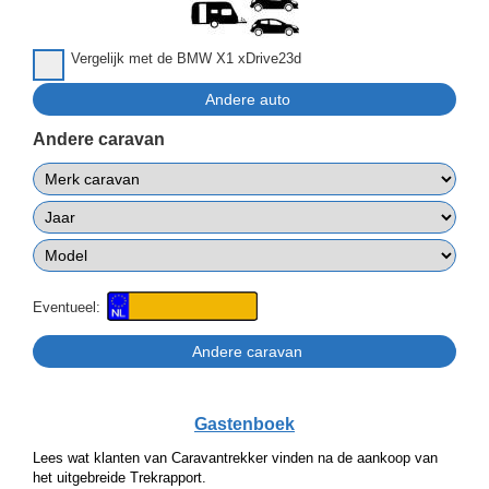
Vergelijk met de BMW X1 xDrive23d
Andere caravan
Eventueel:
Gastenboek
Lees wat klanten van Caravantrekker vinden na de aankoop van
het uitgebreide Trekrapport.