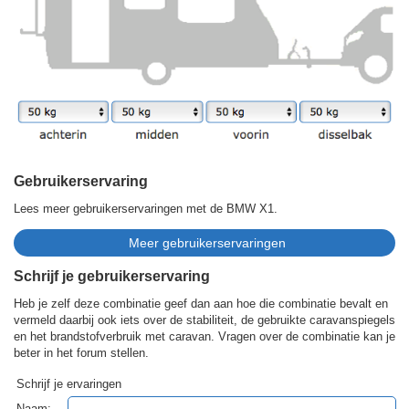
Gebruikerservaring
Lees meer gebruikerservaringen met de BMW X1.
Schrijf je gebruikerservaring
Heb je zelf deze combinatie geef dan aan hoe die combinatie bevalt en
vermeld daarbij ook iets over de stabiliteit, de gebruikte caravanspiegels
en het brandstofverbruik met caravan. Vragen over de combinatie kan je
beter in het forum stellen.
Schrijf je ervaringen
Naam: