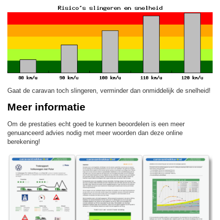
Gaat de caravan toch slingeren, verminder dan onmiddelijk de snelheid!
Meer informatie
Om de prestaties echt goed te kunnen beoordelen is een meer
genuanceerd advies nodig met meer woorden dan deze online
berekening!