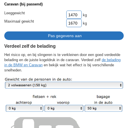
Caravan (bij passend)
Leeggewicht
kg
Maximaal gewicht
kg
Verdeel zelf de belading
Het risico op, en bij slingeren is te verkleinen door een goed verdeelde
belading en de juiste kogeldruk in de caravan. Verdeel zelf
de belading
in de BMW en Caravan
en bekijk wat het effect is bij verschillende
snelheden.