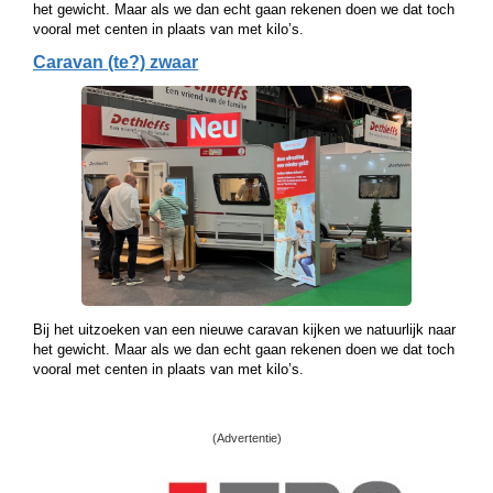
het gewicht. Maar als we dan echt gaan rekenen doen we dat toch
vooral met centen in plaats van met kilo’s.
Caravan (te?) zwaar
Bij het uitzoeken van een nieuwe caravan kijken we natuurlijk naar
het gewicht. Maar als we dan echt gaan rekenen doen we dat toch
vooral met centen in plaats van met kilo’s.
(Advertentie)