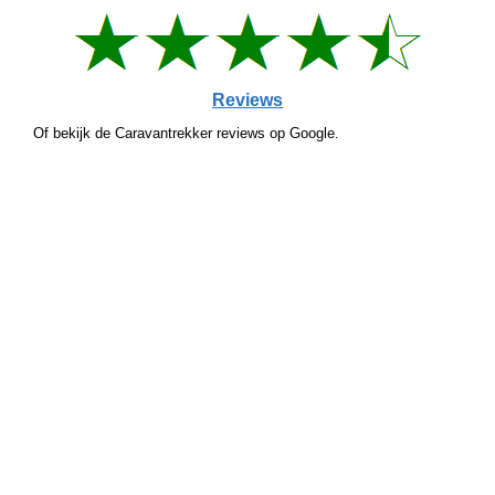
Reviews
Of bekijk de Caravantrekker reviews op Google.