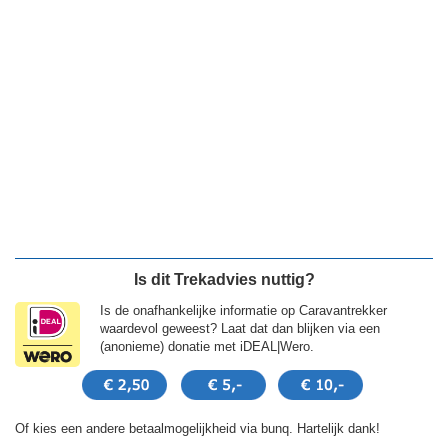
Is dit Trekadvies nuttig?
Is de onafhankelijke informatie op Caravantrekker
waardevol geweest? Laat dat dan blijken via een
(anonieme) donatie met iDEAL|Wero.
Of kies een andere betaalmogelijkheid via bunq. Hartelijk dank!