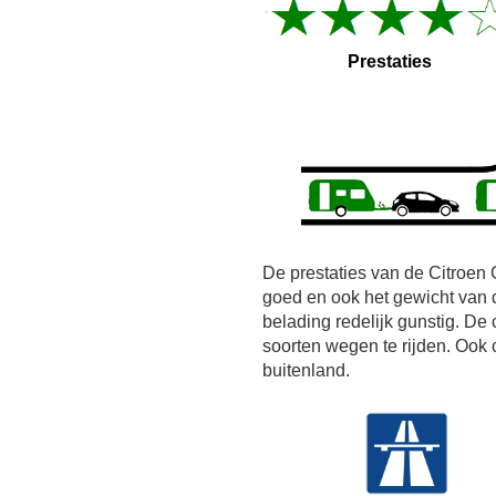
Prestaties
De prestaties van de Citroen
goed en ook het gewicht van
belading redelijk gunstig. De 
soorten wegen te rijden. Ook 
buitenland.