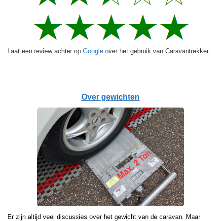
Laat een review achter op
Google
over het gebruik van Caravantrekker.
Over gewichten
Er zijn altijd veel discussies over het gewicht van de caravan. Maar