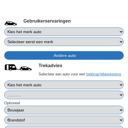
Gebruikerservaringen
Trekadvies
Selecteer een auto voor een
trekkrachtberekening
.
Optioneel