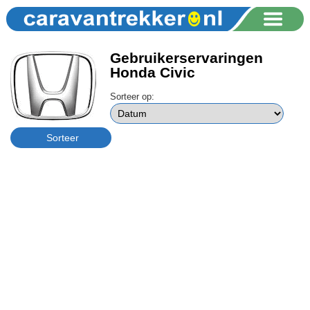
Gebruikerservaringen
Honda Civic
Sorteer op: