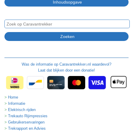
Was de informatie op
Caravantrekker
nl waardevol?
🙂
Laat dat blijken door een donatie!
Home
Informatie
Elektrisch rijden
Trekauto Rijimpressies
Gebruikerservaringen
Trekrapport en Advies