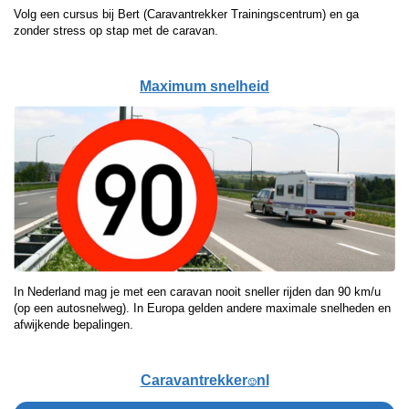
Volg een cursus bij Bert (Caravantrekker Trainingscentrum) en ga
zonder stress op stap met de caravan.
Maximum snelheid
In Nederland mag je met een caravan nooit sneller rijden dan 90 km/u
(op een autosnelweg). In Europa gelden andere maximale snelheden en
afwijkende bepalingen.
Caravantrekker
nl
🙂