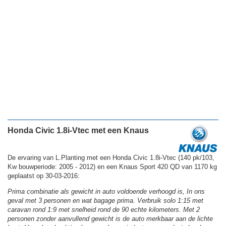
Honda Civic 1.8i-Vtec met een Knaus
De ervaring van L.Planting met een Honda Civic 1.8i-Vtec (140 pk/103,
Kw bouwperiode: 2005 - 2012) en een Knaus Sport 420 QD van 1170 kg
geplaatst op 30-03-2016:
Prima combinatie als gewicht in auto voldoende verhoogd is, In ons
geval met 3 personen en wat bagage prima. Verbruik solo 1:15 met
caravan rond 1:9 met snelheid rond de 90 echte kilometers. Met 2
personen zonder aanvullend gewicht is de auto merkbaar aan de lichte