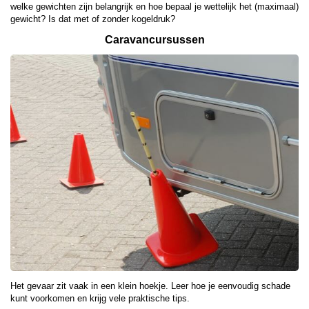
welke gewichten zijn belangrijk en hoe bepaal je wettelijk het (maximaal)
gewicht? Is dat met of zonder kogeldruk?
Caravancursussen
Het gevaar zit vaak in een klein hoekje. Leer hoe je eenvoudig schade
kunt voorkomen en krijg vele praktische tips.