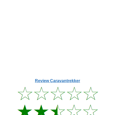
Review Caravantrekker