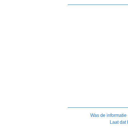
Was de informatie
Laat dat 