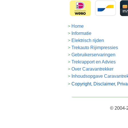
Home
Informatie
Elektrisch rijden
Trekauto Rijimpressies
Gebruikerservaringen
Trekrapport en Advies
Over Caravantrekker
Inhoudsopgave Caravantre
Copyright, Disclaimer, Priv
© 2004-