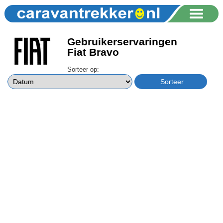
Gebruikerservaringen
Fiat Bravo
Sorteer op: