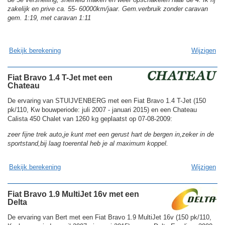
zakelijk en prive ca. 55- 60000km/jaar. Gem.verbruik zonder caravan
gem. 1:19, met caravan 1:11
Bekijk berekening
Wijzigen
Fiat Bravo 1.4 T-Jet met een
Chateau
De ervaring van STUIJVENBERG met een Fiat Bravo 1.4 T-Jet (150
pk/110, Kw bouwperiode: juli 2007 - januari 2015) en een Chateau
Calista 450 Chalet van 1260 kg geplaatst op 07-08-2009:
zeer fijne trek auto,je kunt met een gerust hart de bergen in,zeker in de
sportstand,bij laag toerental heb je al maximum koppel.
Bekijk berekening
Wijzigen
Fiat Bravo 1.9 MultiJet 16v met een
Delta
De ervaring van Bert met een Fiat Bravo 1.9 MultiJet 16v (150 pk/110,