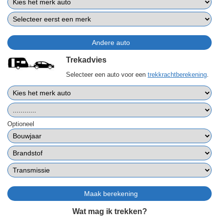
Trekadvies
Selecteer een auto voor een
trekkrachtberekening
.
Optioneel
Wat mag ik trekken?