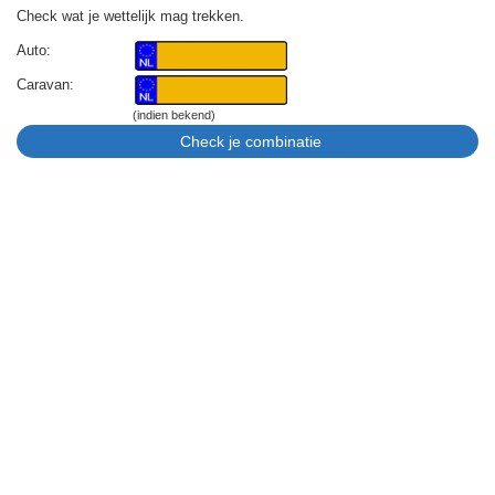
Check wat je wettelijk mag trekken.
Auto:
Caravan:
(indien bekend)