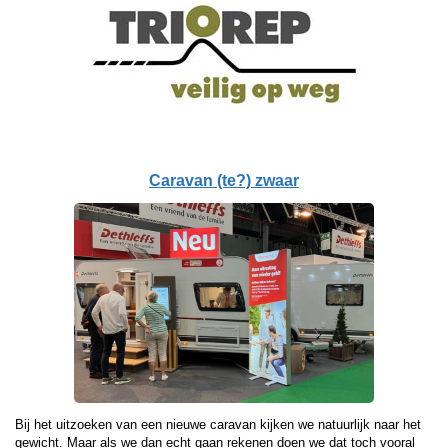
Caravan (te?) zwaar
Bij het uitzoeken van een nieuwe caravan kijken we natuurlijk naar het
gewicht. Maar als we dan echt gaan rekenen doen we dat toch vooral