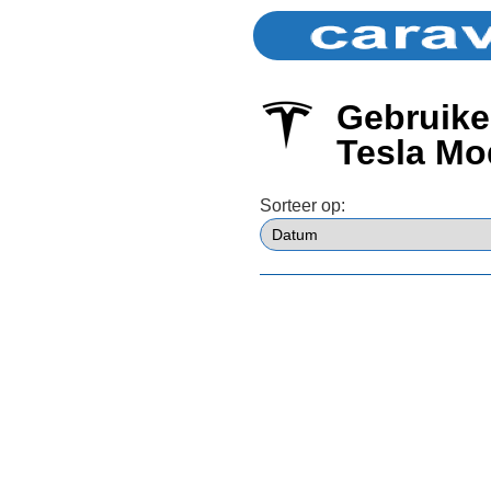
Gebruike
Tesla Mo
Sorteer op: