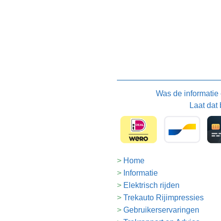
Was de informatie
Laat dat 
Home
Informatie
Elektrisch rijden
Trekauto Rijimpressies
Gebruikerservaringen