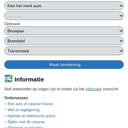
Optioneel
Informatie
Veel antwoorden op vragen zijn te vinden via het
informatie
overzicht.
Onderwerpen
Een auto of caravan kiezen
Wet en regelgeving
Hybride en elektrische auto's
Rijden met de caravan
Slingeren en belading