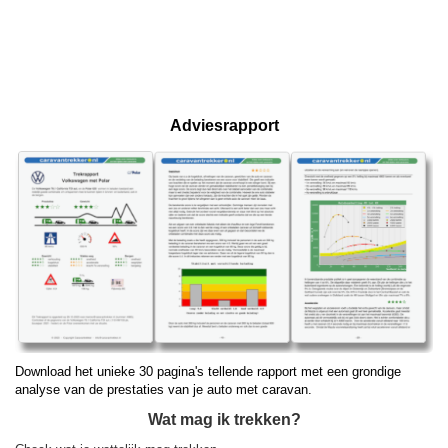
Adviesrapport
Download het unieke 30 pagina's tellende rapport met een grondige
analyse van de prestaties van je auto met caravan.
Wat mag ik trekken?