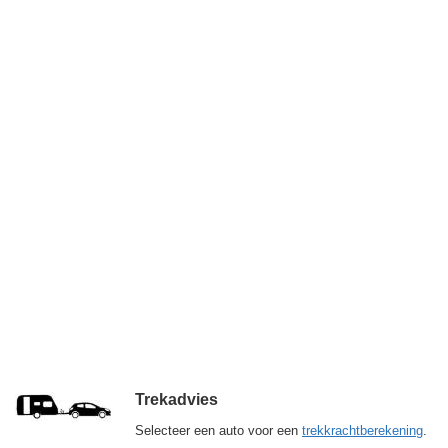
Trekadvies
Selecteer een auto voor een
trekkrachtberekening
.