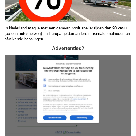
In Nederland mag je met een caravan nooit sneller rijden dan 90 km/u
(op een autosnelweg). In Europa gelden andere maximale snelheden en
afwijkende bepalingen.
Advertenties?