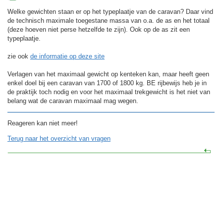
Welke gewichten staan er op het typeplaatje van de caravan? Daar vind
de technisch maximale toegestane massa van o.a. de as en het totaal
(deze hoeven niet perse hetzelfde te zijn). Ook op de as zit een
typeplaatje.
zie ook
de informatie op deze site
Verlagen van het maximaal gewicht op kenteken kan, maar heeft geen
enkel doel bij een caravan van 1700 of 1800 kg. BE rijbewijs heb je in
de praktijk toch nodig en voor het maximaal trekgewicht is het niet van
belang wat de caravan maximaal mag wegen.
Reageren kan niet meer!
Terug naar het overzicht van vragen