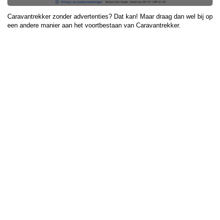
Caravantrekker zonder advertenties? Dat kan! Maar draag dan wel bij op
een andere manier aan het voortbestaan van Caravantrekker.