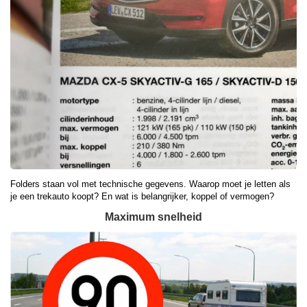
Folders staan vol met technische gegevens. Waarop moet je letten als
je een trekauto koopt? En wat is belangrijker, koppel of vermogen?
Maximum snelheid