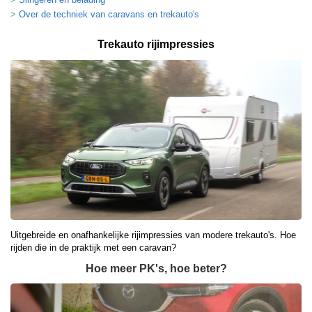
Over de techniek van caravans en trekauto's
Trekauto rijimpressies
Uitgebreide en onafhankelijke rijimpressies van modere trekauto's. Hoe
rijden die in de praktijk met een caravan?
Hoe meer PK's, hoe beter?