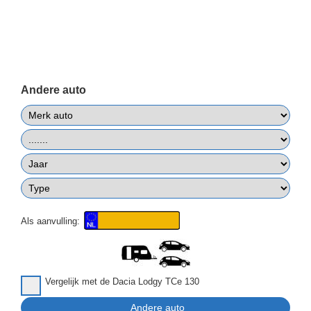
Andere auto
Als aanvulling:
Vergelijk met de Dacia Lodgy TCe 130