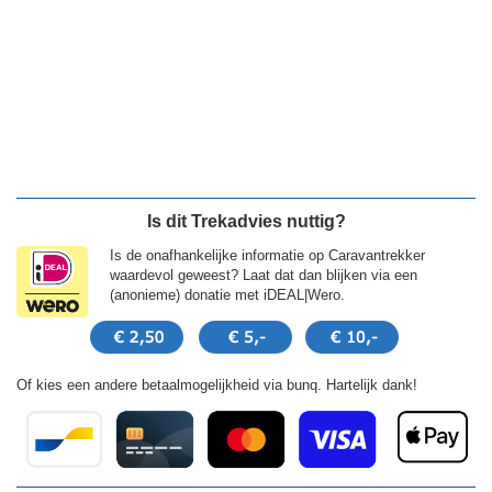
Is dit Trekadvies nuttig?
Is de onafhankelijke informatie op Caravantrekker
waardevol geweest? Laat dat dan blijken via een
(anonieme) donatie met iDEAL|Wero.
Of kies een andere betaalmogelijkheid via bunq. Hartelijk dank!