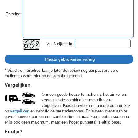
Ervaring:
Vul 3 cijfers in:
* Via dit e-mailadres kan je later de review nog aanpassen. Je e-
mailadres wordt niet op de website getoond.
Vergelijken
Om een goede keuze te maken is het zinvol om
verschillende combinaties met elkaar te
vergelijken. Kies daarvoor een andere auto en klik
op
vergelijken
en gebruik de prestatiescores. Er is geen grens aan te
geven hoeveel punten een combinatie minimaal zou moeten scoren en
er is ook geen maximum, maar een hoger puntental is altijd beter.
Foutje?