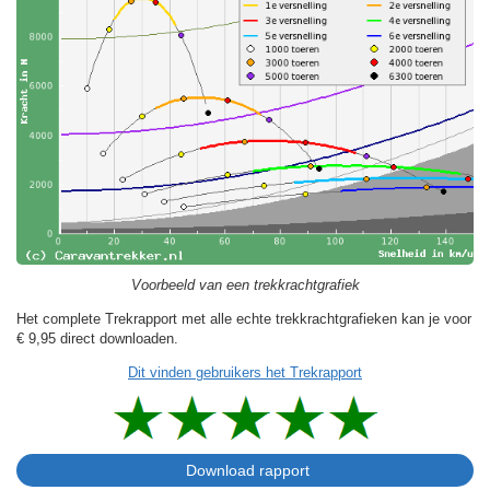
Voorbeeld van een trekkrachtgrafiek
Het complete Trekrapport met alle echte trekkrachtgrafieken kan je voor
€ 9,95
direct downloaden.
Dit vinden gebruikers het Trekrapport