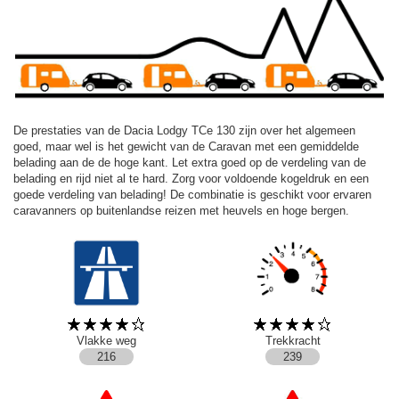
De prestaties van de Dacia Lodgy TCe 130 zijn over het algemeen
goed, maar wel is het gewicht van de Caravan met een gemiddelde
belading aan de de hoge kant. Let extra goed op de verdeling van de
belading en rijd niet al te hard. Zorg voor voldoende kogeldruk en een
goede verdeling van belading! De combinatie is geschikt voor ervaren
caravanners op buitenlandse reizen met heuvels en hoge bergen.
Vlakke weg
Trekkracht
216
239