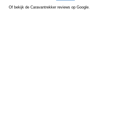
Of bekijk de Caravantrekker reviews op Google.