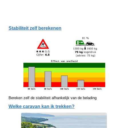
Stabiliteit zelf berekenen
Bereken zelf de stabiliteit afhankelijk van de belading
Welke caravan kan ik trekken?