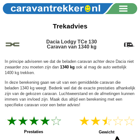
Trekadvies
Dacia Lodgy TCe 130
Caravan van 1340 kg
In principe adviseren we dat de beladen caravan achter deze Dacia niet
zwaarder zou moeten zijn dan
1340 kg
ook al mag de auto wettelijk
1400 kg trekken.
In deze berekening gaan we uit van een gemiddelde caravan die
beladen 1340 kg weegt. Bedenk wel dat de exacte prestaties afhankelijk
zijn van de gekozen caravan. Luchtweerstand en de afmetingen kunnen
immers van invloed zijn. Maak dus altijd een berekening met een
specifieke caravan voor een beter advies!
Prestaties
Gewicht