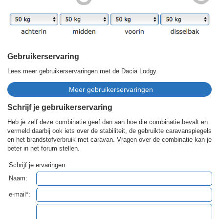
Gebruikerservaring
Lees meer gebruikerservaringen met de Dacia Lodgy.
Schrijf je gebruikerservaring
Heb je zelf deze combinatie geef dan aan hoe die combinatie bevalt en
vermeld daarbij ook iets over de stabiliteit, de gebruikte caravanspiegels
en het brandstofverbruik met caravan. Vragen over de combinatie kan je
beter in het forum stellen.
Schrijf je ervaringen
Naam:
e-mail*: