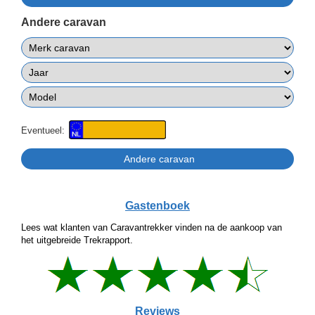
Andere caravan
Eventueel:
Gastenboek
Lees wat klanten van Caravantrekker vinden na de aankoop van
het uitgebreide Trekrapport.
Reviews