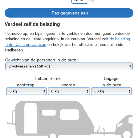
Verdeel zelf de belading
Het risico op, en bij slingeren is te verkleinen door een goed verdeelde
belading en de juiste kogeldruk in de caravan. Verdeel zelf
de belading
in de Dacia en Caravan
en bekijk wat het effect is bij verschillende
snelheden.