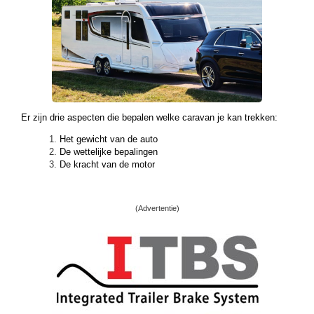
Er zijn drie aspecten die bepalen welke caravan je kan trekken:
Het gewicht van de auto
De wettelijke bepalingen
De kracht van de motor
(Advertentie)