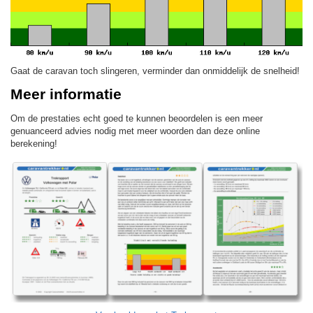
Gaat de caravan toch slingeren, verminder dan onmiddelijk de snelheid!
Meer informatie
Om de prestaties echt goed te kunnen beoordelen is een meer
genuanceerd advies nodig met meer woorden dan deze online
berekening!