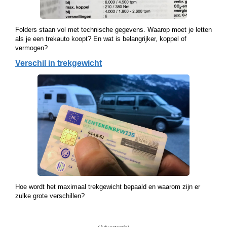
Folders staan vol met technische gegevens. Waarop moet je letten
als je een trekauto koopt? En wat is belangrijker, koppel of
vermogen?
Verschil in trekgewicht
Hoe wordt het maximaal trekgewicht bepaald en waarom zijn er
zulke grote verschillen?