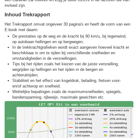
invloed zijn.
Inhoud Trekrapport
Het Trekrapport omvat ongeveer 30 pagina's en heeft de vorm van een
E-book met daarin:
De prestaties op de weg en de kracht bij 90 km/u, bij tegenwind,
op autobaan hellingen en op bergwegen;
In de trekkracht­grafieken wordt exact aangeven hoeveel kracht er
beschikbaar is om te rijden bij verschillende snelheden en
omstandigheden in de versnellingen;
Tips bij het rijden zoals het kiezen van de juiste versnelling,
wegrijden op hellingen en het rijden in de bergen en
achteruitrijden;
Stabiliteit en het effect van kogeldruk, belading, fietsen voor-
en/of achterop en snelheid;
Wettelijke bepalingen zoals de maximumsnelheden, spiegels,
bandenspanning, rijbewijs, maximale gewichten etc.