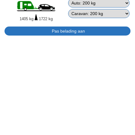
1405 kg
1722 kg