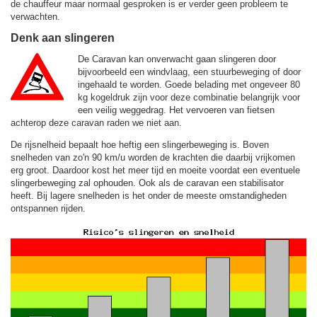
de chauffeur maar normaal gesproken is er verder geen probleem te
verwachten.
Denk aan slingeren
De Caravan kan onverwacht gaan slingeren door
bijvoorbeeld een windvlaag, een stuurbeweging of door
ingehaald te worden. Goede belading met ongeveer 80
kg kogeldruk zijn voor deze combinatie belangrijk voor
een veilig weggedrag. Het vervoeren van fietsen
achterop deze caravan raden we niet aan.
De rijsnelheid bepaalt hoe heftig een slingerbeweging is. Boven
snelheden van zo'n 90 km/u worden de krachten die daarbij vrijkomen
erg groot. Daardoor kost het meer tijd en moeite voordat een eventuele
slingerbeweging zal ophouden. Ook als de caravan een stabilisator
heeft. Bij lagere snelheden is het onder de meeste omstandigheden
ontspannen rijden.