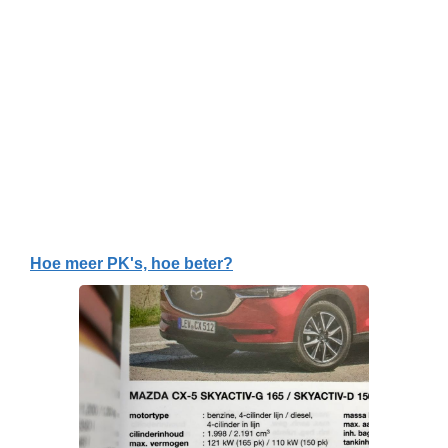
Hoe meer PK's, hoe beter?