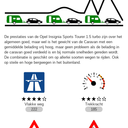
De prestaties van de Opel Insignia Sports Tourer 1.5 turbo zijn over het
algemeen goed, maar wel is het gewicht van de Caravan met een
gemiddelde belading vrij hoog, maar geen probleem als de belading in
de caravan goed verdeeld is en bij normale snelheden gereden wordt.
De combinatie is geschikt om op allerlei soorten wegen te rijden. Ook
op steile en hoge bergwegen in het buitenland.
Vlakke weg
Trekkracht
222
185