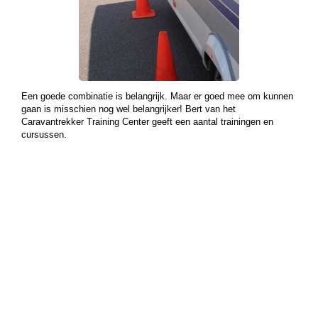
Een goede combinatie is belangrijk. Maar er goed mee om kunnen
gaan is misschien nog wel belangrijker! Bert van het
Caravantrekker Training Center geeft een aantal trainingen en
cursussen.