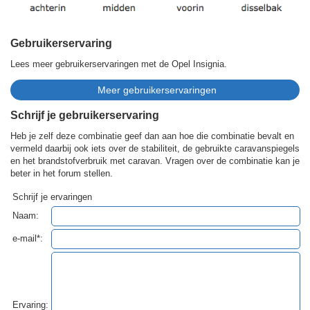
Gebruikerservaring
Lees meer gebruikerservaringen met de Opel Insignia.
Schrijf je gebruikerservaring
Heb je zelf deze combinatie geef dan aan hoe die combinatie bevalt en
vermeld daarbij ook iets over de stabiliteit, de gebruikte caravanspiegels
en het brandstofverbruik met caravan. Vragen over de combinatie kan je
beter in het forum stellen.
Schrijf je ervaringen
Naam:
e-mail*:
Ervaring: