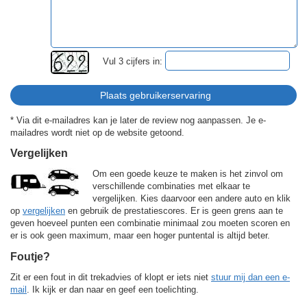
Vul 3 cijfers in:
* Via dit e-mailadres kan je later de review nog aanpassen. Je e-
mailadres wordt niet op de website getoond.
Vergelijken
Om een goede keuze te maken is het zinvol om
verschillende combinaties met elkaar te
vergelijken. Kies daarvoor een andere auto en klik
op
vergelijken
en gebruik de prestatiescores. Er is geen grens aan te
geven hoeveel punten een combinatie minimaal zou moeten scoren en
er is ook geen maximum, maar een hoger puntental is altijd beter.
Foutje?
Zit er een fout in dit trekadvies of klopt er iets niet
stuur mij dan een e-
mail
. Ik kijk er dan naar en geef een toelichting.