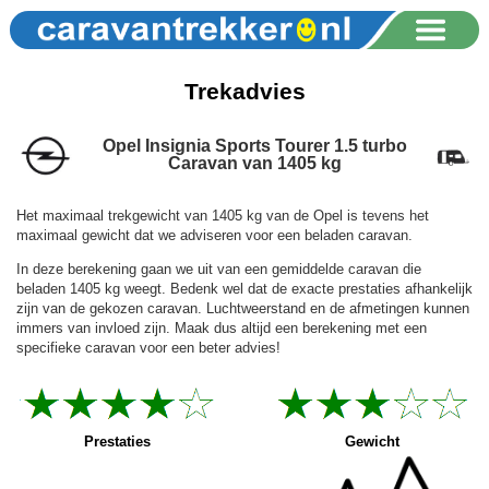
Trekadvies
Opel Insignia Sports Tourer 1.5 turbo
Caravan van 1405 kg
Het maximaal trekgewicht van 1405 kg van de Opel is tevens het
maximaal gewicht dat we adviseren voor een beladen caravan.
In deze berekening gaan we uit van een gemiddelde caravan die
beladen 1405 kg weegt. Bedenk wel dat de exacte prestaties afhankelijk
zijn van de gekozen caravan. Luchtweerstand en de afmetingen kunnen
immers van invloed zijn. Maak dus altijd een berekening met een
specifieke caravan voor een beter advies!
Prestaties
Gewicht