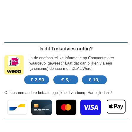
Is dit Trekadvies nuttig?
Is de onafhankelijke informatie op Caravantrekker
waardevol geweest? Laat dat dan blijken via een
(anonieme) donatie met iDEAL|Wero.
Of kies een andere betaalmogelijkheid via bunq. Hartelijk dank!