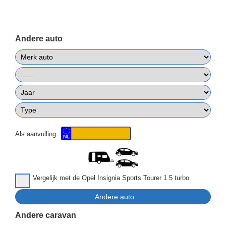
Andere auto
Als aanvulling:
Vergelijk met de Opel Insignia Sports Tourer 1.5 turbo
Andere caravan