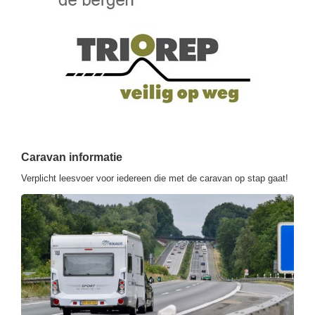
Caravan informatie
Verplicht leesvoer voor iedereen die met de caravan op stap gaat!