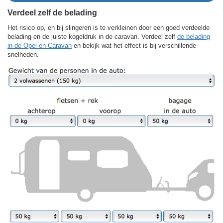
Verdeel zelf de belading
Het risico op, en bij slingeren is te verkleinen door een goed verdeelde
belading en de juiste kogeldruk in de caravan. Verdeel zelf
de belading
in de Opel en Caravan
en bekijk wat het effect is bij verschillende
snelheden.