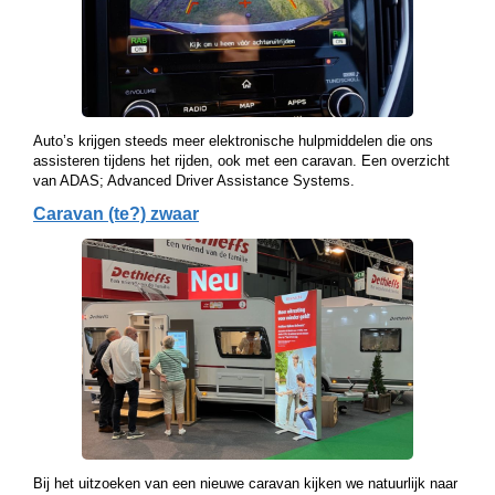
Auto’s krijgen steeds meer elektronische hulpmiddelen die ons
assisteren tijdens het rijden, ook met een caravan. Een overzicht
van ADAS; Advanced Driver Assistance Systems.
Caravan (te?) zwaar
Bij het uitzoeken van een nieuwe caravan kijken we natuurlijk naar