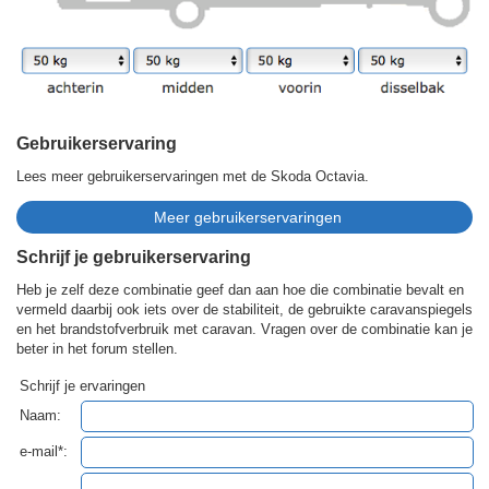
Gebruikerservaring
Lees meer gebruikerservaringen met de Skoda Octavia.
Schrijf je gebruikerservaring
Heb je zelf deze combinatie geef dan aan hoe die combinatie bevalt en
vermeld daarbij ook iets over de stabiliteit, de gebruikte caravanspiegels
en het brandstofverbruik met caravan. Vragen over de combinatie kan je
beter in het forum stellen.
Schrijf je ervaringen
Naam:
e-mail*: