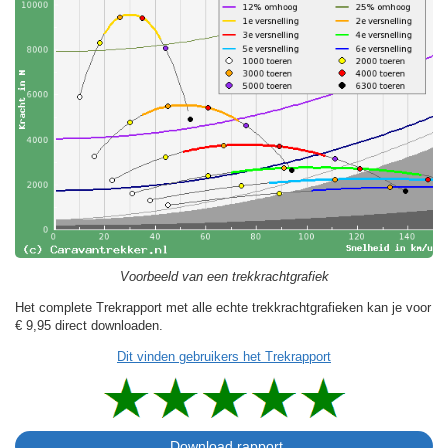
Voorbeeld van een trekkrachtgrafiek
Het complete Trekrapport met alle echte trekkrachtgrafieken kan je voor
€ 9,95
direct downloaden.
Dit vinden gebruikers het Trekrapport