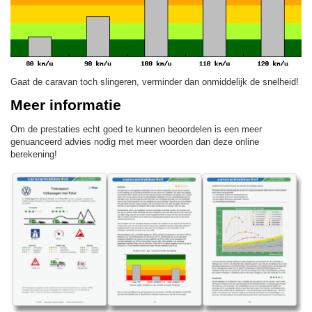
Gaat de caravan toch slingeren, verminder dan onmiddelijk de snelheid!
Meer informatie
Om de prestaties echt goed te kunnen beoordelen is een meer
genuanceerd advies nodig met meer woorden dan deze online
berekening!