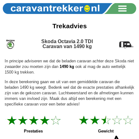
Trekadvies
Skoda Octavia 2.0 TDI
Caravan van 1490 kg
In principe adviseren we dat de beladen caravan achter deze Skoda niet
zwaarder zou moeten zijn dan
1490 kg
ook al mag de auto wettelijk
1500 kg trekken.
In deze berekening gaan we uit van een gemiddelde caravan die
beladen 1490 kg weegt. Bedenk wel dat de exacte prestaties afhankelijk
zijn van de gekozen caravan. Luchtweerstand en de afmetingen kunnen
immers van invloed zijn. Maak dus altijd een berekening met een
specifieke caravan voor een beter advies!
Prestaties
Gewicht