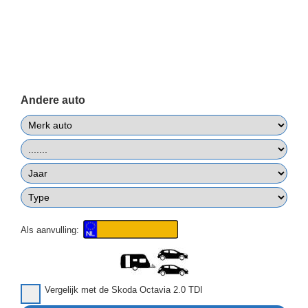
Andere auto
Als aanvulling:
Vergelijk met de Skoda Octavia 2.0 TDI