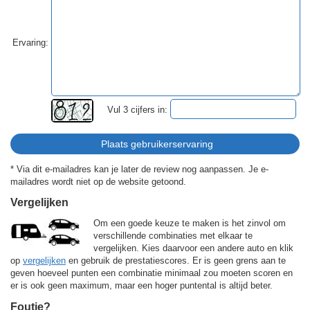
Ervaring:
Vul 3 cijfers in:
* Via dit e-mailadres kan je later de review nog aanpassen. Je e-
mailadres wordt niet op de website getoond.
Vergelijken
Om een goede keuze te maken is het zinvol om
verschillende combinaties met elkaar te
vergelijken. Kies daarvoor een andere auto en klik
op
vergelijken
en gebruik de prestatiescores. Er is geen grens aan te
geven hoeveel punten een combinatie minimaal zou moeten scoren en
er is ook geen maximum, maar een hoger puntental is altijd beter.
Foutje?