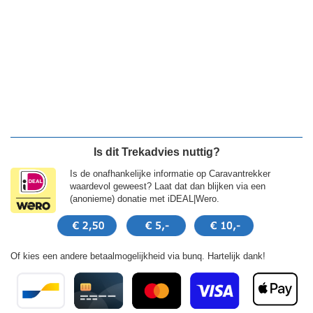
Is dit Trekadvies nuttig?
Is de onafhankelijke informatie op Caravantrekker
waardevol geweest? Laat dat dan blijken via een
(anonieme) donatie met iDEAL|Wero.
Of kies een andere betaalmogelijkheid via bunq. Hartelijk dank!