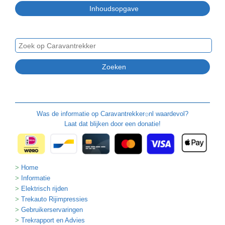
Was de informatie op
Caravantrekker
nl waardevol?
🙂
Laat dat blijken door een donatie!
Home
Informatie
Elektrisch rijden
Trekauto Rijimpressies
Gebruikerservaringen
Trekrapport en Advies