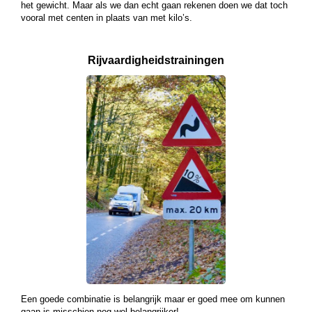
het gewicht. Maar als we dan echt gaan rekenen doen we dat toch
vooral met centen in plaats van met kilo’s.
Rijvaardigheids­
trainingen
Een goede combinatie is belangrijk maar er goed mee om kunnen
gaan is misschien nog wel belangrijker!