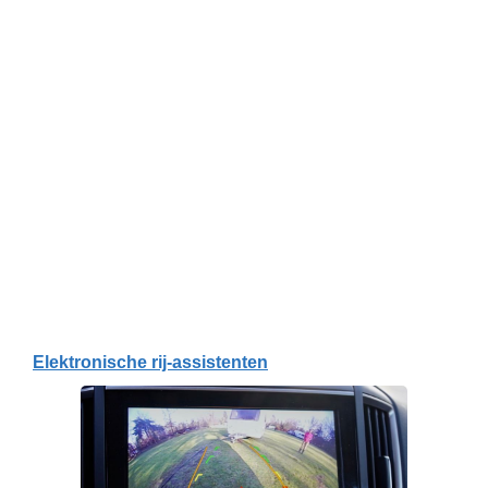
Elektronische rij-assistenten