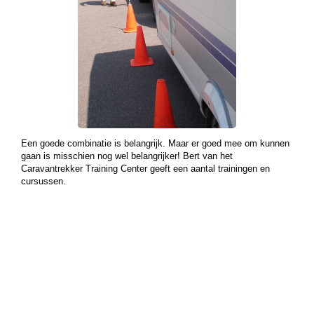
Een goede combinatie is belangrijk. Maar er goed mee om kunnen
gaan is misschien nog wel belangrijker! Bert van het
Caravantrekker Training Center geeft een aantal trainingen en
cursussen.