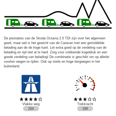
De prestaties van de Skoda Octavia 2.0 TDI zijn over het algemeen
goed, maar wel is het gewicht van de Caravan met een gemiddelde
belading aan de de hoge kant. Let extra goed op de verdeling van de
belading en rijd niet al te hard. Zorg voor voldoende kogeldruk en een
goede verdeling van belading! De combinatie is geschikt om op allerlei
soorten wegen te rijden. Ook op steile en hoge bergwegen in het
buitenland.
Vlakke weg
Trekkracht
204
199