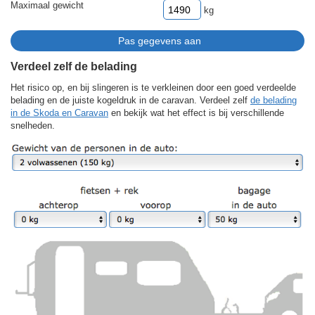
Maximaal gewicht
kg
Verdeel zelf de belading
Het risico op, en bij slingeren is te verkleinen door een goed verdeelde
belading en de juiste kogeldruk in de caravan. Verdeel zelf
de belading
in de Skoda en Caravan
en bekijk wat het effect is bij verschillende
snelheden.