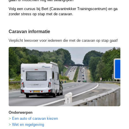
Volg een cursus bij Bert (Caravantrekker Trainingscentrum) en ga
zonder stress op stap met de caravan.
Caravan informatie
Verplicht leesvoer voor iedereen die met de caravan op stap gaat!
Onderwerpen
Een auto of caravan kiezen
Wet en regelgeving