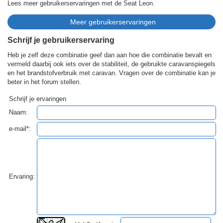
Lees meer gebruikerservaringen met de Seat Leon.
Schrijf je gebruikerservaring
Heb je zelf deze combinatie geef dan aan hoe die combinatie bevalt en
vermeld daarbij ook iets over de stabiliteit, de gebruikte caravanspiegels
en het brandstofverbruik met caravan. Vragen over de combinatie kan je
beter in het forum stellen.
Schrijf je ervaringen
Naam:
e-mail*:
Ervaring: