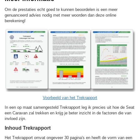
Om de prestaties echt goed te kunnen beoordelen is een meer
genuanceerd advies nodig met meer woorden dan deze online
berekening!
Voorbeeld van het Trekrapport
In een op maat samengesteld Trekrapport leg ik precies uit hoe de Seat
een Caravan zal trekken en krijg je beter inzicht in de factoren die van
invloed zijn.
Inhoud Trekrapport
Het Trekrapport omvat ongeveer 30 pagina's en heeft de vorm van een