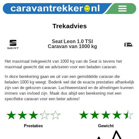
Trekadvies
Seat Leon 1.0 TSI
Caravan van 1000 kg
Het maximaal trekgewicht van 1000 kg van de Seat is tevens het
maximaal gewicht dat we adviseren voor een beladen caravan.
In deze berekening gaan we uit van een gemiddelde caravan die
beladen 1000 kg weegt. Bedenk wel dat de exacte prestaties afhankelijk
zijn van de gekozen caravan. Luchtweerstand en de afmetingen kunnen
immers van invloed zijn. Maak dus altijd een berekening met een
specifieke caravan voor een beter advies!
Prestaties
Gewicht