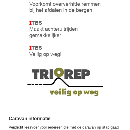
Caravan informatie
Verplicht leesvoer voor iedereen die met de caravan op stap gaat!