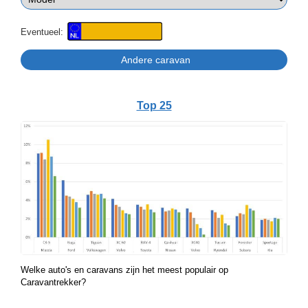
Eventueel:
Top 25
Welke auto's en caravans zijn het meest populair op
Caravantrekker?