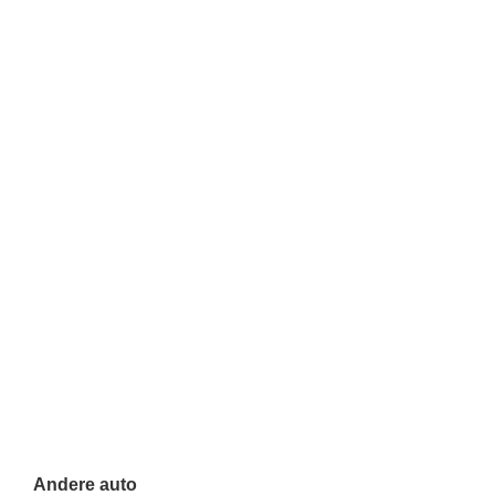
Andere auto