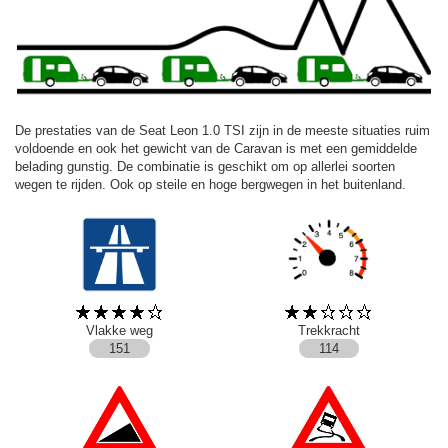
De prestaties van de Seat Leon 1.0 TSI zijn in de meeste situaties ruim
voldoende en ook het gewicht van de Caravan is met een gemiddelde
belading gunstig. De combinatie is geschikt om op allerlei soorten
wegen te rijden. Ook op steile en hoge bergwegen in het buitenland.
Vlakke weg
Trekkracht
151
114