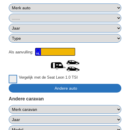
Als aanvulling:
Vergelijk met de Seat Leon 1.0 TSI
Andere caravan