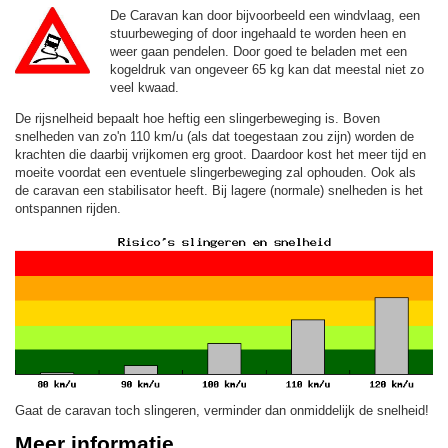
De Caravan kan door bijvoorbeeld een windvlaag, een
stuurbeweging of door ingehaald te worden heen en
weer gaan pendelen. Door goed te beladen met een
kogeldruk van ongeveer 65 kg kan dat meestal niet zo
veel kwaad.
De rijsnelheid bepaalt hoe heftig een slingerbeweging is. Boven
snelheden van zo'n 110 km/u (als dat toegestaan zou zijn) worden de
krachten die daarbij vrijkomen erg groot. Daardoor kost het meer tijd en
moeite voordat een eventuele slingerbeweging zal ophouden. Ook als
de caravan een stabilisator heeft. Bij lagere (normale) snelheden is het
ontspannen rijden.
Gaat de caravan toch slingeren, verminder dan onmiddelijk de snelheid!
Meer informatie