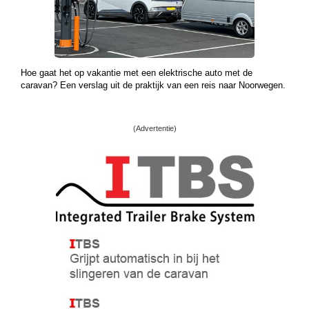
Hoe gaat het op vakantie met een elektrische auto met de
caravan? Een verslag uit de praktijk van een reis naar Noorwegen.
(Advertentie)