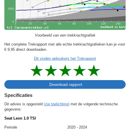
Voorbeeld van een trekkrachtgrafiek
Het complete Trekrapport met alle echte trekkrachtgrafieken kan je voor
€ 9,95
direct downloaden.
Dit vinden gebruikers het Trekrapport
Specificaties
Dit advies is opgesteld
(zie toelichting)
met de volgende technische
gegevens:
Seat Leon 1.0 TSI
Periode
2020 - 2024