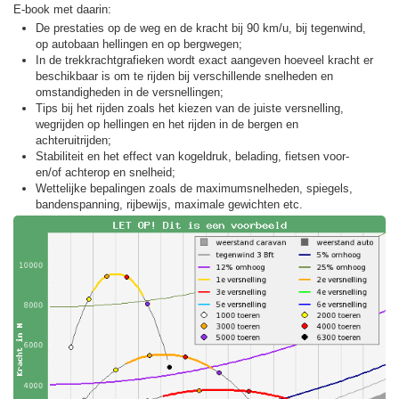
E-book met daarin:
De prestaties op de weg en de kracht bij 90 km/u, bij tegenwind,
op autobaan hellingen en op bergwegen;
In de trekkracht­grafieken wordt exact aangeven hoeveel kracht er
beschikbaar is om te rijden bij verschillende snelheden en
omstandigheden in de versnellingen;
Tips bij het rijden zoals het kiezen van de juiste versnelling,
wegrijden op hellingen en het rijden in de bergen en
achteruitrijden;
Stabiliteit en het effect van kogeldruk, belading, fietsen voor-
en/of achterop en snelheid;
Wettelijke bepalingen zoals de maximumsnelheden, spiegels,
bandenspanning, rijbewijs, maximale gewichten etc.