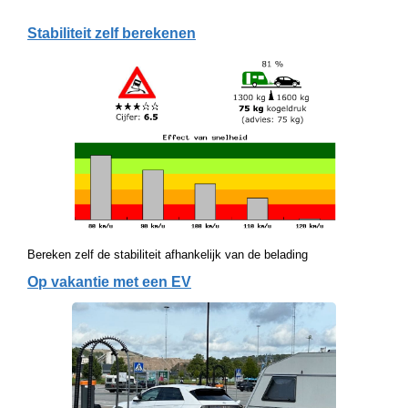
Stabiliteit zelf berekenen
Bereken zelf de stabiliteit afhankelijk van de belading
Op vakantie met een EV