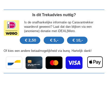
Is dit Trekadvies nuttig?
Is de onafhankelijke informatie op Caravantrekker
waardevol geweest? Laat dat dan blijken via een
(anonieme) donatie met iDEAL|Wero.
Of kies een andere betaalmogelijkheid via bunq. Hartelijk dank!