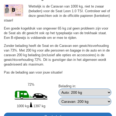
Wettelijk is de Caravan van 1000 kg, niet te zwaar
(beladen) voor de Seat Leon 1.0 TSI. Controleer wel of
deze gewichten ook in de officiële papieren (kenteken)
staan!
Een goede kogeldruk van ongeveer 65 kg zal geen probleem zijn voor
de Seat als dit gewicht ook op het typeplaatje van de trekhaak staat.
Een B-rijbewijs is voldoende om er mee te rijden.
Zonder belading heeft de Seat en de Caravan een gewichtsverhouding
van 73%. Met 200 kg voor alle personen en bagage in de auto en in de
caravan 200 kg belading (inclusief alle opties en accessoires) is de
gewichtsverhouding 72%. Dit is gunstiger dan in het algemeen wordt
geadviseerd als maximum.
Pas de belading aan voor jouw situatie!
72%
Belading in:
1000 kg
1397 kg