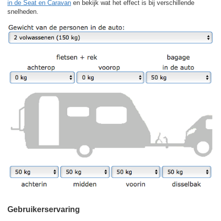
in de Seat en Caravan
en bekijk wat het effect is bij verschillende
snelheden.
Gebruikerservaring