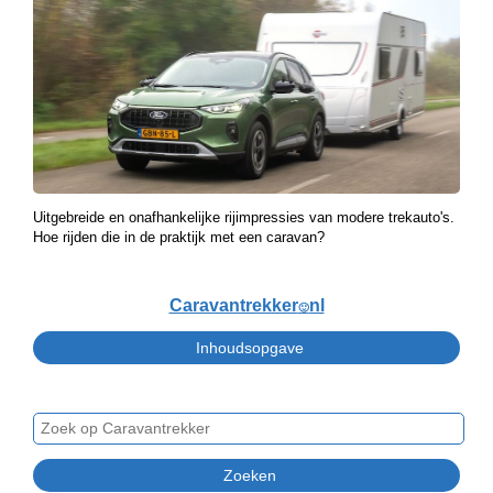
Uitgebreide en onafhankelijke rijimpressies van modere trekauto's.
Hoe rijden die in de praktijk met een caravan?
Caravantrekker
nl
🙂