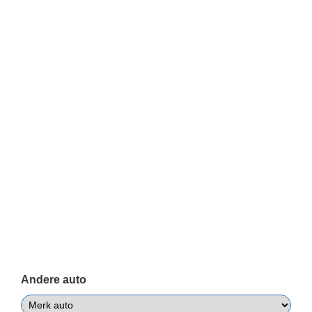
Andere auto