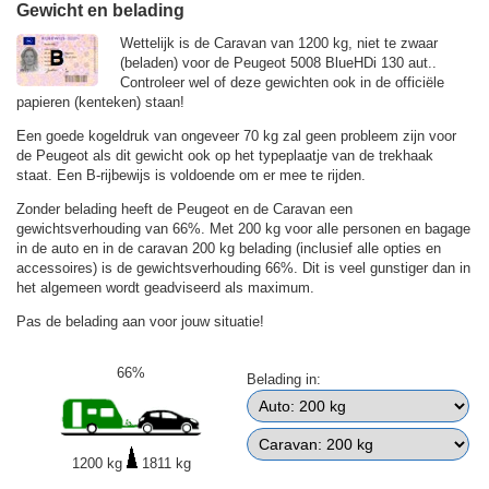
Gewicht en belading
Wettelijk is de Caravan van 1200 kg, niet te zwaar
(beladen) voor de Peugeot 5008 BlueHDi 130 aut..
Controleer wel of deze gewichten ook in de officiële
papieren (kenteken) staan!
Een goede kogeldruk van ongeveer 70 kg zal geen probleem zijn voor
de Peugeot als dit gewicht ook op het typeplaatje van de trekhaak
staat. Een B-rijbewijs is voldoende om er mee te rijden.
Zonder belading heeft de Peugeot en de Caravan een
gewichtsverhouding van 66%. Met 200 kg voor alle personen en bagage
in de auto en in de caravan 200 kg belading (inclusief alle opties en
accessoires) is de gewichtsverhouding 66%. Dit is veel gunstiger dan in
het algemeen wordt geadviseerd als maximum.
Pas de belading aan voor jouw situatie!
66%
Belading in:
1200 kg
1811 kg