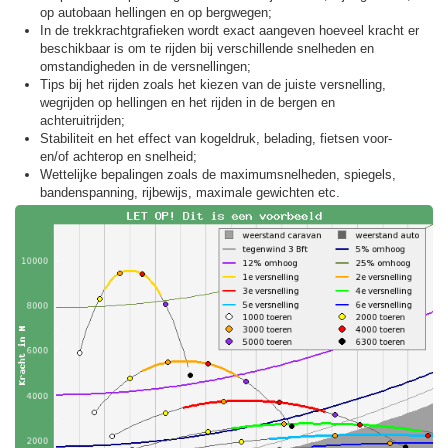
op autobaan hellingen en op bergwegen;
In de trekkracht­grafieken wordt exact aangeven hoeveel kracht er
beschikbaar is om te rijden bij verschillende snelheden en
omstandigheden in de versnellingen;
Tips bij het rijden zoals het kiezen van de juiste versnelling,
wegrijden op hellingen en het rijden in de bergen en
achteruitrijden;
Stabiliteit en het effect van kogeldruk, belading, fietsen voor-
en/of achterop en snelheid;
Wettelijke bepalingen zoals de maximumsnelheden, spiegels,
bandenspanning, rijbewijs, maximale gewichten etc.