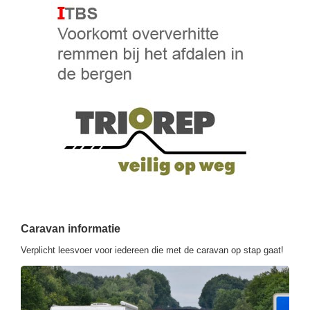
Caravan informatie
Verplicht leesvoer voor iedereen die met de caravan op stap gaat!