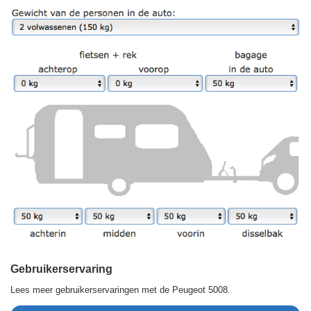
Gebruikerservaring
Lees meer gebruikerservaringen met de Peugeot 5008.