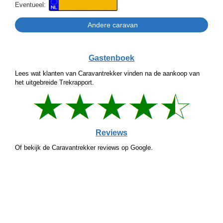
Eventueel:
Gastenboek
Lees wat klanten van Caravantrekker vinden na de aankoop van
het uitgebreide Trekrapport.
Reviews
Of bekijk de Caravantrekker reviews op Google.