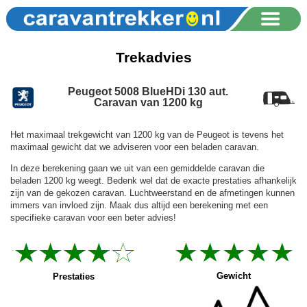
Trekadvies
Peugeot 5008 BlueHDi 130 aut.
Caravan van 1200 kg
Het maximaal trekgewicht van 1200 kg van de Peugeot is tevens het
maximaal gewicht dat we adviseren voor een beladen caravan.
In deze berekening gaan we uit van een gemiddelde caravan die
beladen 1200 kg weegt. Bedenk wel dat de exacte prestaties afhankelijk
zijn van de gekozen caravan. Luchtweerstand en de afmetingen kunnen
immers van invloed zijn. Maak dus altijd een berekening met een
specifieke caravan voor een beter advies!
Gewicht
Prestaties