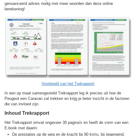
genuanceerd advies nodig met meer woorden dan deze online
berekening!
Voorbeeld van het Trekrapport
In een op maat samengesteld Trekrapport leg ik precies uit hoe de
Peugeot een Caravan zal trekken en krijg je beter inzicht in de factoren
die van invloed zijn.
Inhoud Trekrapport
Het Trekrapport omvat ongeveer 30 pagina's en heeft de vorm van een
E-book met daarin:
De prestaties op de weg en de kracht bij 90 km/u, bij tegenwind,