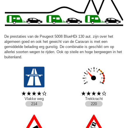
De prestaties van de Peugeot 5008 BlueHDi 130 aut. zijn over het
algemeen goed en ook het gewicht van de Caravan is met een
gemiddelde belading erg gunstig. De combinatie is geschikt om op
allerlei soorten wegen te rijden. Ook op steile en hoge bergwegen in het
buitenland.
Vlakke weg
Trekkracht
214
220