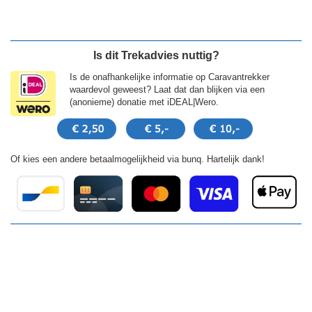
Is dit Trekadvies nuttig?
Is de onafhankelijke informatie op Caravantrekker
waardevol geweest? Laat dat dan blijken via een
(anonieme) donatie met iDEAL|Wero.
Of kies een andere betaalmogelijkheid via bunq. Hartelijk dank!