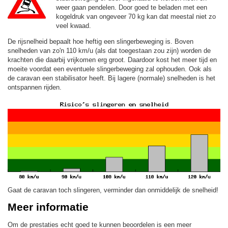
weer gaan pendelen. Door goed te beladen met een
kogeldruk van ongeveer 70 kg kan dat meestal niet zo
veel kwaad.
De rijsnelheid bepaalt hoe heftig een slingerbeweging is. Boven
snelheden van zo'n 110 km/u (als dat toegestaan zou zijn) worden de
krachten die daarbij vrijkomen erg groot. Daardoor kost het meer tijd en
moeite voordat een eventuele slingerbeweging zal ophouden. Ook als
de caravan een stabilisator heeft. Bij lagere (normale) snelheden is het
ontspannen rijden.
Gaat de caravan toch slingeren, verminder dan onmiddelijk de snelheid!
Meer informatie
Om de prestaties echt goed te kunnen beoordelen is een meer