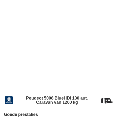
Peugeot 5008 BlueHDi 130 aut.
Caravan van 1200 kg
Goede prestaties