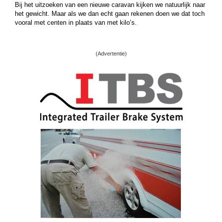
Bij het uitzoeken van een nieuwe caravan kijken we natuurlijk naar
het gewicht. Maar als we dan echt gaan rekenen doen we dat toch
vooral met centen in plaats van met kilo’s.
(Advertentie)