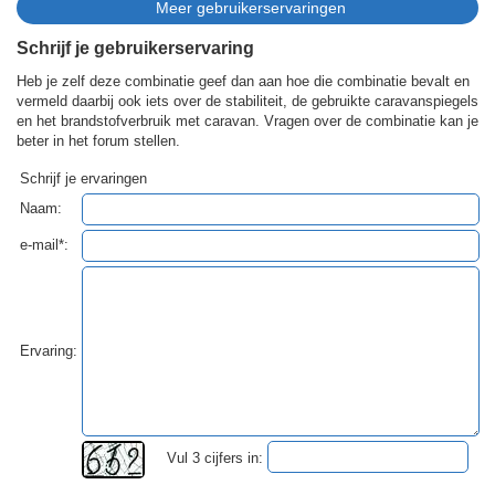
Schrijf je gebruikerservaring
Heb je zelf deze combinatie geef dan aan hoe die combinatie bevalt en
vermeld daarbij ook iets over de stabiliteit, de gebruikte caravanspiegels
en het brandstofverbruik met caravan. Vragen over de combinatie kan je
beter in het forum stellen.
Schrijf je ervaringen
Naam:
e-mail*:
Ervaring:
Vul 3 cijfers in: