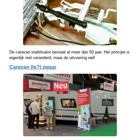
De caravan stabilisator bestaat al meer dan 50 jaar. Het principe is
eigenlijk niet veranderd, maar de uitvoering wel!
Caravan (te?) zwaar