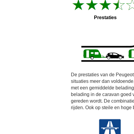
Prestaties
De prestaties van de Peugeot
situaties meer dan voldoende
met een gemiddelde belading 
belading in de caravan goed 
gereden wordt. De combinatie 
rijden. Ook op steile en hoge