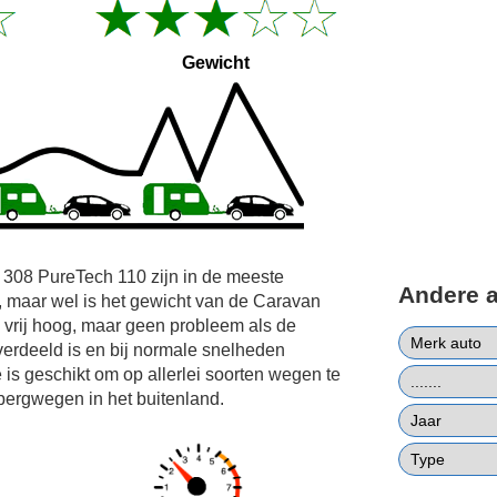
Gewicht
 308 PureTech 110 zijn in de meeste
Andere 
, maar wel is het gewicht van de Caravan
vrij hoog, maar geen probleem als de
verdeeld is en bij normale snelheden
is geschikt om op allerlei soorten wegen te
 bergwegen in het buitenland.