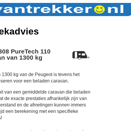
ekadvies
308 PureTech 110
n van 1300 kg
 1300 kg van de Peugeot is tevens het
iseren voor een beladen caravan.
uit van een gemiddelde caravan die beladen
 de exacte prestaties afhankelijk zijn van
erstand en de afmetingen kunnen immers
tijd een berekening met een specifieke
!