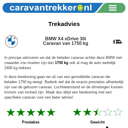
Trekadvies
BMW X4 xDrive 30i
Caravan van 1750 kg
In principe adviseren we dat de beladen caravan achter deze BMW niet
zwaarder zou moeten zijn dan
1750 kg
ook al mag de auto wettelijk
2400 kg trekken.
In deze berekening gaan we uit van een gemiddelde caravan die
beladen 1750 kg weegt. Bedenk wel dat de exacte prestaties afhankelijk
zijn van de gekozen caravan. Luchtweerstand en de afmetingen kunnen
immers van invloed zijn. Maak dus altijd een berekening met een
specifieke caravan voor een beter advies!
Prestaties
Gewicht