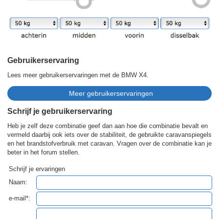
Gebruikerservaring
Lees meer gebruikerservaringen met de BMW X4.
Schrijf je gebruikerservaring
Heb je zelf deze combinatie geef dan aan hoe die combinatie bevalt en
vermeld daarbij ook iets over de stabiliteit, de gebruikte caravanspiegels
en het brandstofverbruik met caravan. Vragen over de combinatie kan je
beter in het forum stellen.
Schrijf je ervaringen
Naam:
e-mail*: