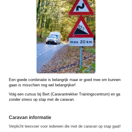
Een goede combinatie is belangrijk maar er goed mee om kunnen
gaan is misschien nog wel belangrijker!
Volg een cursus bij Bert (Caravantrekker Trainingscentrum) en ga
zonder stress op stap met de caravan.
Caravan informatie
Verplicht leesvoer voor iedereen die met de caravan op stap gaat!