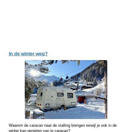
In de winter weg?
Waarom de caravan naar de stalling brengen terwijl je ook in de
winter kan genieten van je caravan?