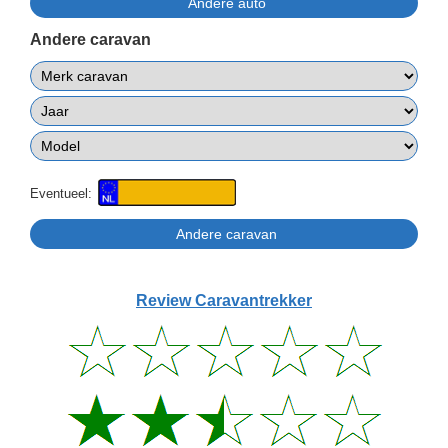
Andere caravan
Eventueel:
Review Caravantrekker