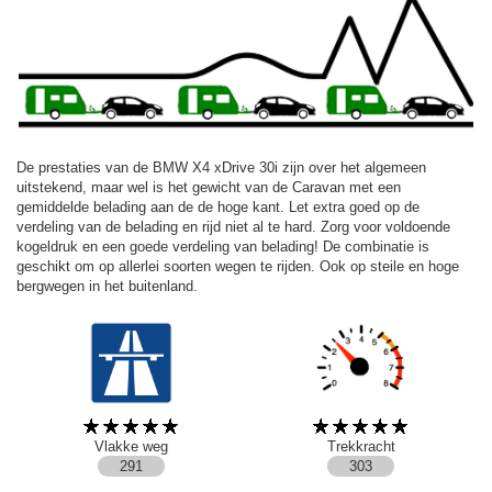
De prestaties van de BMW X4 xDrive 30i zijn over het algemeen
uitstekend, maar wel is het gewicht van de Caravan met een
gemiddelde belading aan de de hoge kant. Let extra goed op de
verdeling van de belading en rijd niet al te hard. Zorg voor voldoende
kogeldruk en een goede verdeling van belading! De combinatie is
geschikt om op allerlei soorten wegen te rijden. Ook op steile en hoge
bergwegen in het buitenland.
Vlakke weg
Trekkracht
291
303