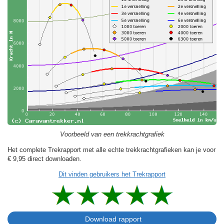
Voorbeeld van een trekkrachtgrafiek
Het complete Trekrapport met alle echte trekkrachtgrafieken kan je voor
€ 9,95
direct downloaden.
Dit vinden gebruikers het Trekrapport