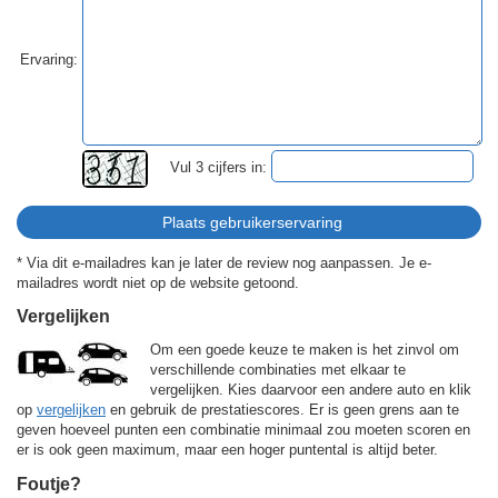
Ervaring:
Vul 3 cijfers in:
* Via dit e-mailadres kan je later de review nog aanpassen. Je e-
mailadres wordt niet op de website getoond.
Vergelijken
Om een goede keuze te maken is het zinvol om
verschillende combinaties met elkaar te
vergelijken. Kies daarvoor een andere auto en klik
op
vergelijken
en gebruik de prestatiescores. Er is geen grens aan te
geven hoeveel punten een combinatie minimaal zou moeten scoren en
er is ook geen maximum, maar een hoger puntental is altijd beter.
Foutje?