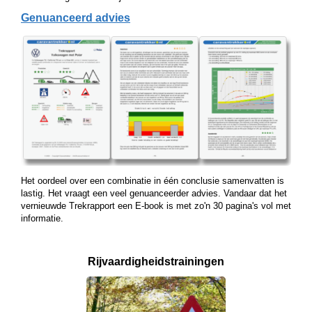
Genuanceerd advies
Het oordeel over een combinatie in één conclusie samenvatten is
lastig. Het vraagt een veel genuanceerder advies. Vandaar dat het
vernieuwde Trekrapport een E-book is met zo'n 30 pagina's vol met
informatie.
Rijvaardigheids­
trainingen