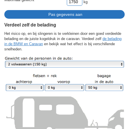
kg
Verdeel zelf de belading
Het risico op, en bij slingeren is te verkleinen door een goed verdeelde
belading en de juiste kogeldruk in de caravan. Verdeel zelf
de belading
in de BMW en Caravan
en bekijk wat het effect is bij verschillende
snelheden.