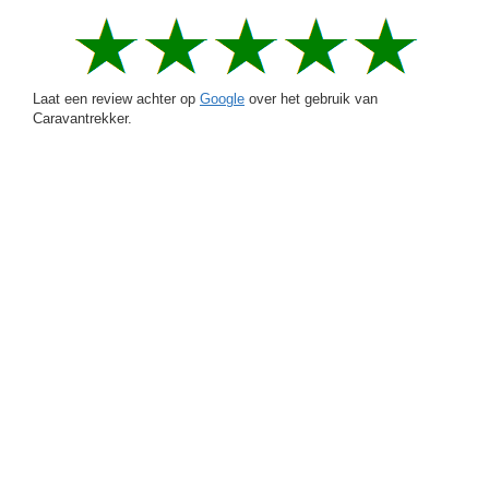
Laat een review achter op
Google
over het gebruik van
Caravantrekker.