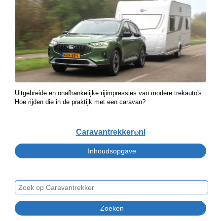
Uitgebreide en onafhankelijke rijimpressies van modere trekauto's.
Hoe rijden die in de praktijk met een caravan?
Caravantrekker
nl
🙂