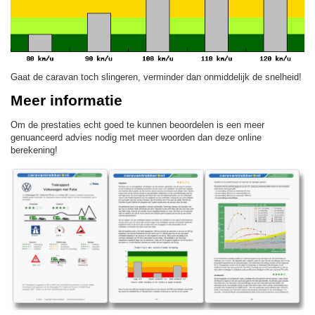
Gaat de caravan toch slingeren, verminder dan onmiddelijk de snelheid!
Meer informatie
Om de prestaties echt goed te kunnen beoordelen is een meer
genuanceerd advies nodig met meer woorden dan deze online
berekening!