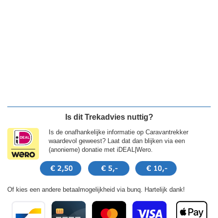
Is dit Trekadvies nuttig?
Is de onafhankelijke informatie op Caravantrekker
waardevol geweest? Laat dat dan blijken via een
(anonieme) donatie met iDEAL|Wero.
Of kies een andere betaalmogelijkheid via bunq. Hartelijk dank!