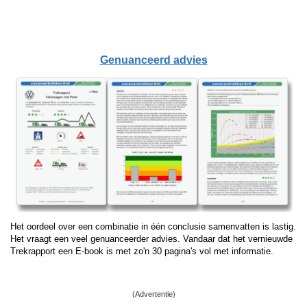
Genuanceerd advies
Het oordeel over een combinatie in één conclusie samenvatten is lastig.
Het vraagt een veel genuanceerder advies. Vandaar dat het vernieuwde
Trekrapport een E-book is met zo'n 30 pagina's vol met informatie.
(Advertentie)