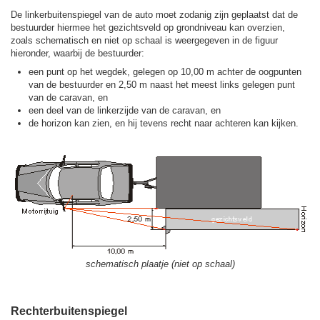
De linkerbuitenspiegel van de auto moet zodanig zijn geplaatst dat de
bestuurder hiermee het gezichtsveld op grondniveau kan overzien,
zoals schematisch en niet op schaal is weergegeven in de figuur
hieronder, waarbij de bestuurder:
een punt op het wegdek, gelegen op 10,00 m achter de oogpunten
van de bestuurder en 2,50 m naast het meest links gelegen punt
van de caravan, en
een deel van de linkerzijde van de caravan, en
de horizon kan zien, en hij tevens recht naar achteren kan kijken.
schematisch plaatje (niet op schaal)
Rechterbuitenspiegel