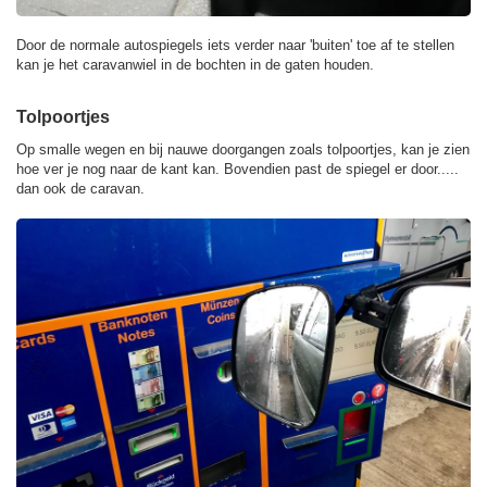
Door de normale autospiegels iets verder naar 'buiten' toe af te stellen
kan je het caravanwiel in de bochten in de gaten houden.
Tolpoortjes
Op smalle wegen en bij nauwe doorgangen zoals tolpoortjes, kan je zien
hoe ver je nog naar de kant kan. Bovendien past de spiegel er door.....
dan ook de caravan.