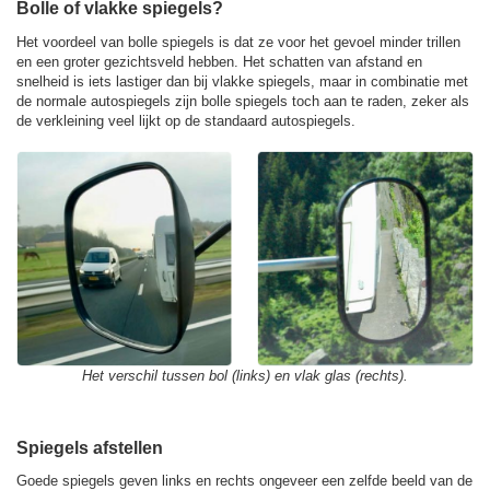
Bolle of vlakke spiegels?
Het voordeel van bolle spiegels is dat ze voor het gevoel minder trillen
en een groter gezichtsveld hebben. Het schatten van afstand en
snelheid is iets lastiger dan bij vlakke spiegels, maar in combinatie met
de normale autospiegels zijn bolle spiegels toch aan te raden, zeker als
de verkleining veel lijkt op de standaard autospiegels.
Het verschil tussen bol (links) en vlak glas (rechts).
Spiegels afstellen
Goede spiegels geven links en rechts ongeveer een zelfde beeld van de