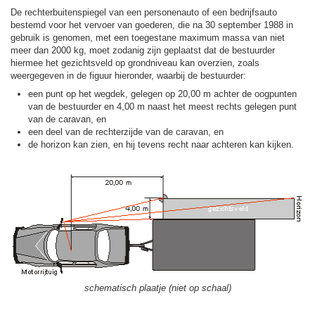
De rechterbuitenspiegel van een personenauto of een bedrijfsauto
bestemd voor het vervoer van goederen, die na 30 september 1988 in
gebruik is genomen, met een toegestane maximum massa van niet
meer dan 2000 kg, moet zodanig zijn geplaatst dat de bestuurder
hiermee het gezichtsveld op grondniveau kan overzien, zoals
weergegeven in de figuur hieronder, waarbij de bestuurder:
een punt op het wegdek, gelegen op 20,00 m achter de oogpunten
van de bestuurder en 4,00 m naast het meest rechts gelegen punt
van de caravan, en
een deel van de rechterzijde van de caravan, en
de horizon kan zien, en hij tevens recht naar achteren kan kijken.
schematisch plaatje (niet op schaal)