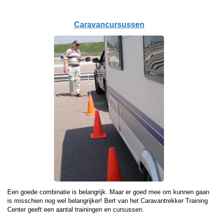
Caravancursussen
Een goede combinatie is belangrijk. Maar er goed mee om kunnen gaan
is misschien nog wel belangrijker! Bert van het Caravantrekker Training
Center geeft een aantal trainingen en cursussen.