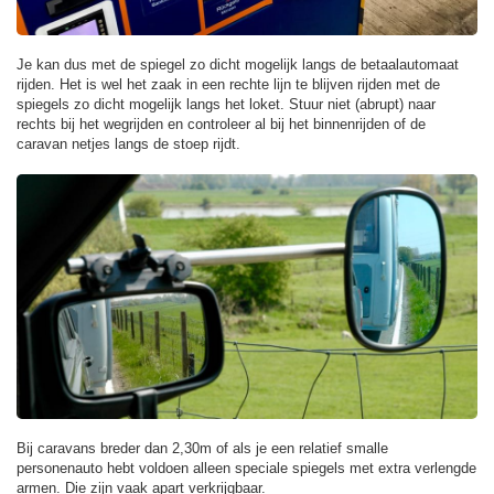
Je kan dus met de spiegel zo dicht mogelijk langs de betaalautomaat
rijden. Het is wel het zaak in een rechte lijn te blijven rijden met de
spiegels zo dicht mogelijk langs het loket. Stuur niet (abrupt) naar
rechts bij het wegrijden en controleer al bij het binnenrijden of de
caravan netjes langs de stoep rijdt.
Bij caravans breder dan 2,30m of als je een relatief smalle
personenauto hebt voldoen alleen speciale spiegels met extra verlengde
armen. Die zijn vaak apart verkrijgbaar.