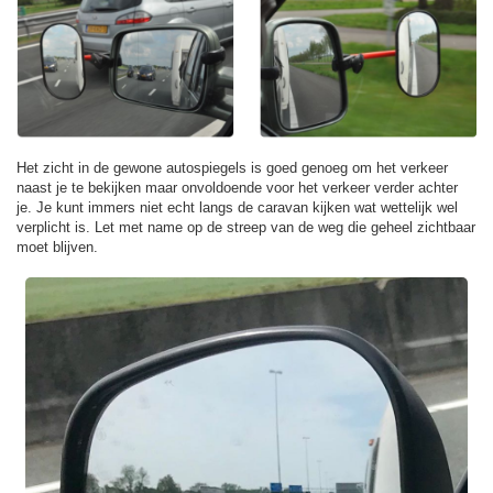
Het zicht in de gewone autospiegels is goed genoeg om het verkeer
naast je te bekijken maar onvoldoende voor het verkeer verder achter
je. Je kunt immers niet echt langs de caravan kijken wat wettelijk wel
verplicht is. Let met name op de streep van de weg die geheel zichtbaar
moet blijven.