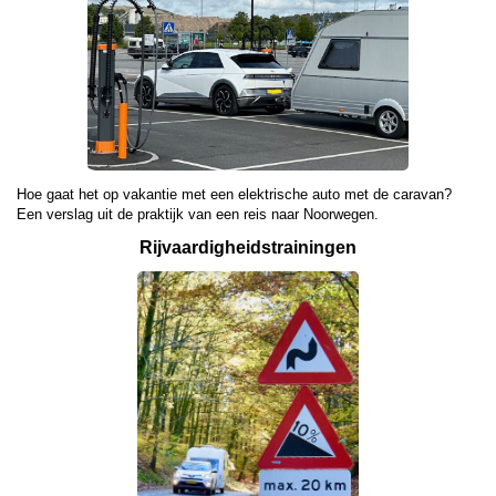
Hoe gaat het op vakantie met een elektrische auto met de caravan?
Een verslag uit de praktijk van een reis naar Noorwegen.
Rijvaardigheids­
trainingen