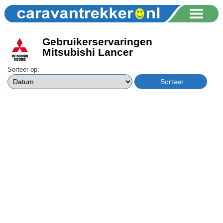
Gebruikerservaringen
Mitsubishi Lancer
Sorteer op: