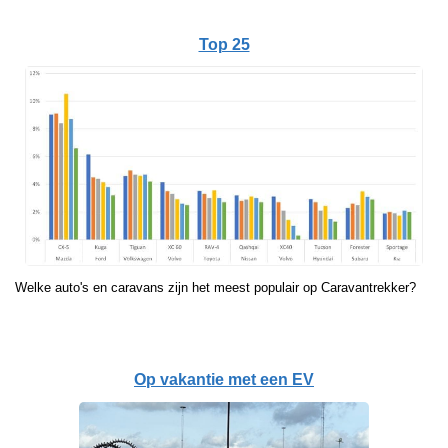
Top 25
Welke auto's en caravans zijn het meest populair op Caravantrekker?
Op vakantie met een EV