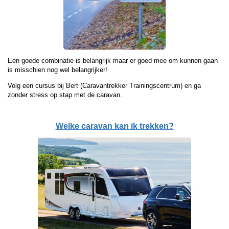
Een goede combinatie is belangrijk maar er goed mee om kunnen gaan
is misschien nog wel belangrijker!
Volg een cursus bij Bert (Caravantrekker Trainingscentrum) en ga
zonder stress op stap met de caravan.
Welke caravan kan ik trekken?