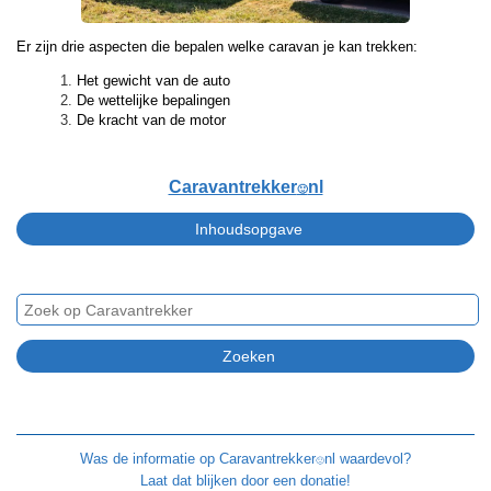
Er zijn drie aspecten die bepalen welke caravan je kan trekken:
Het gewicht van de auto
De wettelijke bepalingen
De kracht van de motor
Caravantrekker
nl
🙂
Was de informatie op
Caravantrekker
nl waardevol?
🙂
Laat dat blijken door een donatie!