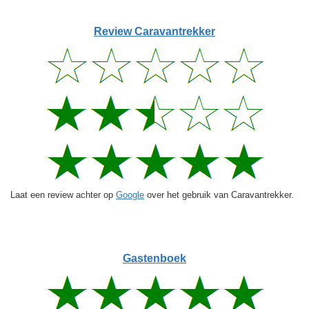
Review Caravantrekker
Laat een review achter op
Google
over het gebruik van Caravantrekker.
Gastenboek