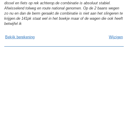
dissel en fiets op rek achterop.de combinatie is absoluut stabiel.
Afwisselend tolweg en route national genomen. Op de 2 baans wegen
zo nu en dan de berm geraakt.de combinatie is niet aan het slingeren te
krijgen.de 141pk staat wel in het boekje maar of de wagen die ook heeft
betwijfel ik
Bekijk berekening
Wijzigen