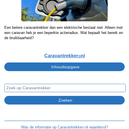
Een betere caravantrekker dan een elektrische bestaat niet. Alleen met
een caravan heb je een beperkte actieradius. Wat bepaalt het bereik en
de bruikbaarheid?
Caravantrekker
nl
🙂
Was de informatie op
Caravantrekker
nl waardevol?
🙂