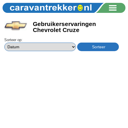
Gebruikerservaringen
Chevrolet Cruze
Sorteer op: