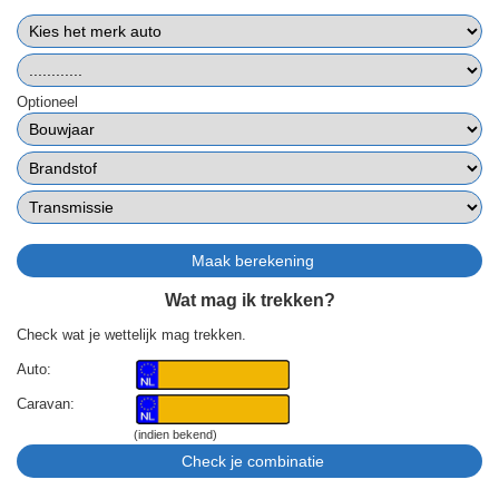
Optioneel
Wat mag ik trekken?
Check wat je wettelijk mag trekken.
Auto:
Caravan:
(indien bekend)