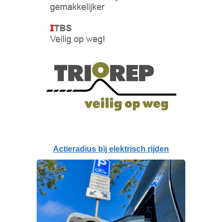
Actieradius bij elektrisch rijden