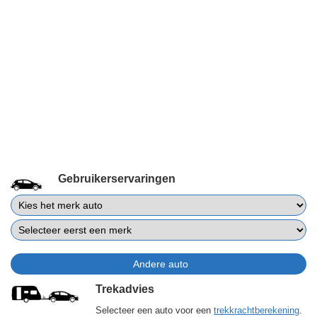
Gebruikerservaringen
Trekadvies
Selecteer een auto voor een
trekkrachtberekening
.