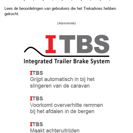
Lees de beoordelingen van gebruikers die het Trekadvies hebben
gekocht.
(Advertentie)