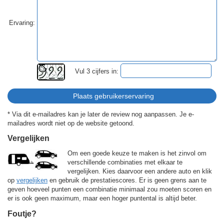
Ervaring:
Vul 3 cijfers in:
* Via dit e-mailadres kan je later de review nog aanpassen. Je e-
mailadres wordt niet op de website getoond.
Vergelijken
Om een goede keuze te maken is het zinvol om
verschillende combinaties met elkaar te
vergelijken. Kies daarvoor een andere auto en klik
op
vergelijken
en gebruik de prestatiescores. Er is geen grens aan te
geven hoeveel punten een combinatie minimaal zou moeten scoren en
er is ook geen maximum, maar een hoger puntental is altijd beter.
Foutje?