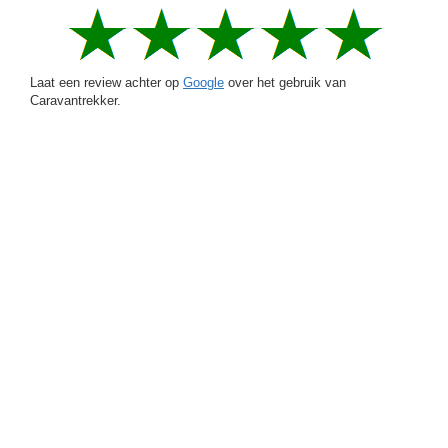
Laat een review achter op
Google
over het gebruik van
Caravantrekker.