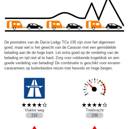
De prestaties van de Dacia Lodgy TCe 130 zijn over het algemeen
goed, maar wel is het gewicht van de Caravan met een gemiddelde
belading aan de de hoge kant. Let extra goed op de verdeling van de
belading en rijd niet al te hard. Zorg voor voldoende kogeldruk en een
goede verdeling van belading! De combinatie is geschikt voor ervaren
caravanners op buitenlandse reizen met heuvels en hoge bergen.
Vlakke weg
Trekkracht
216
239