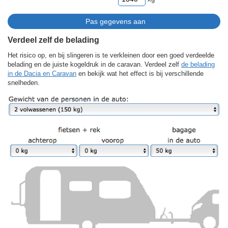
Verdeel zelf de belading
Het risico op, en bij slingeren is te verkleinen door een goed verdeelde
belading en de juiste kogeldruk in de caravan. Verdeel zelf
de belading
in de Dacia en Caravan
en bekijk wat het effect is bij verschillende
snelheden.