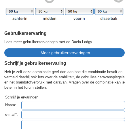
Gebruikerservaring
Lees meer gebruikerservaringen met de Dacia Lodgy.
Schrijf je gebruikerservaring
Heb je zelf deze combinatie geef dan aan hoe die combinatie bevalt en
vermeld daarbij ook iets over de stabiliteit, de gebruikte caravanspiegels
en het brandstofverbruik met caravan. Vragen over de combinatie kan je
beter in het forum stellen.
Schrijf je ervaringen
Naam:
e-mail*: