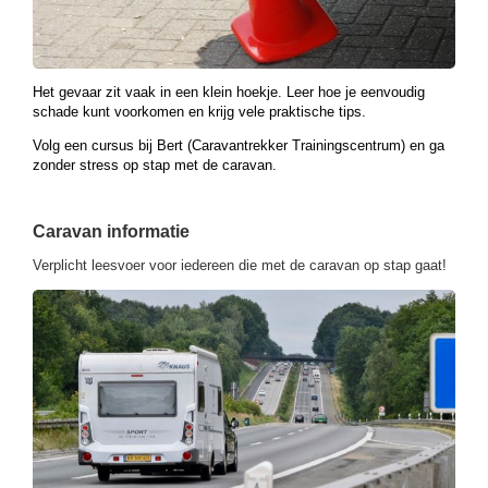
Het gevaar zit vaak in een klein hoekje. Leer hoe je eenvoudig
schade kunt voorkomen en krijg vele praktische tips.
Volg een cursus bij Bert (Caravantrekker Trainingscentrum) en ga
zonder stress op stap met de caravan.
Caravan informatie
Verplicht leesvoer voor iedereen die met de caravan op stap gaat!