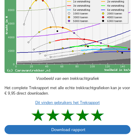
Voorbeeld van een trekkrachtgrafiek
Het complete Trekrapport met alle echte trekkrachtgrafieken kan je voor
€ 9,95
direct downloaden.
Dit vinden gebruikers het Trekrapport