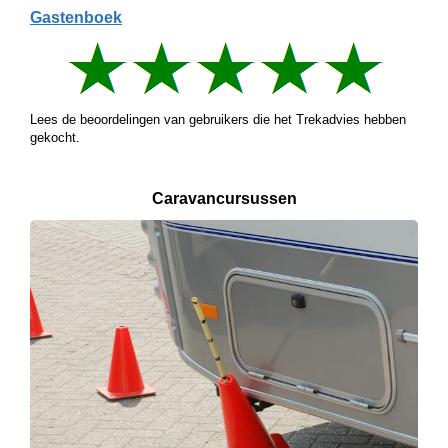
Gastenboek
Lees de beoordelingen van gebruikers die het Trekadvies hebben
gekocht.
Caravancursussen