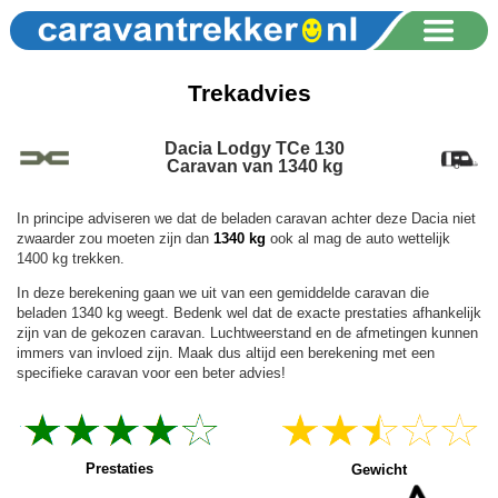
Trekadvies
Dacia Lodgy TCe 130
Caravan van 1340 kg
In principe adviseren we dat de beladen caravan achter deze Dacia niet
zwaarder zou moeten zijn dan
1340 kg
ook al mag de auto wettelijk
1400 kg trekken.
In deze berekening gaan we uit van een gemiddelde caravan die
beladen 1340 kg weegt. Bedenk wel dat de exacte prestaties afhankelijk
zijn van de gekozen caravan. Luchtweerstand en de afmetingen kunnen
immers van invloed zijn. Maak dus altijd een berekening met een
specifieke caravan voor een beter advies!
Prestaties
Gewicht