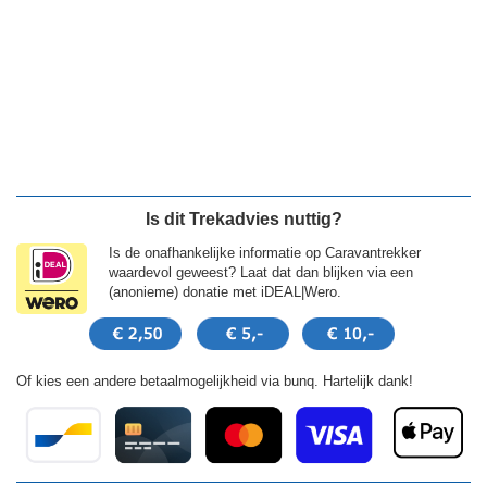
Is dit Trekadvies nuttig?
Is de onafhankelijke informatie op Caravantrekker
waardevol geweest? Laat dat dan blijken via een
(anonieme) donatie met iDEAL|Wero.
Of kies een andere betaalmogelijkheid via bunq. Hartelijk dank!