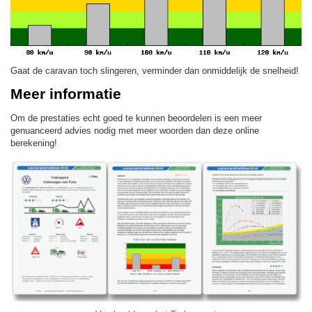
Gaat de caravan toch slingeren, verminder dan onmiddelijk de snelheid!
Meer informatie
Om de prestaties echt goed te kunnen beoordelen is een meer
genuanceerd advies nodig met meer woorden dan deze online
berekening!