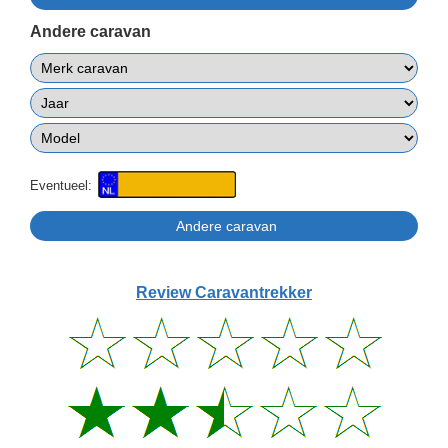
Andere caravan
Eventueel:
Review Caravantrekker