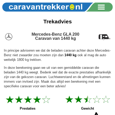
Trekadvies
Mercedes-Benz GLA 200
Caravan van 1440 kg
In principe adviseren we dat de beladen caravan achter deze Mercedes-
Benz niet zwaarder zou moeten zijn dan
1440 kg
ook al mag de auto
wettelijk 1800 kg trekken.
In deze berekening gaan we uit van een gemiddelde caravan die
beladen 1440 kg weegt. Bedenk wel dat de exacte prestaties afhankelijk
zijn van de gekozen caravan. Luchtweerstand en de afmetingen kunnen
immers van invloed zijn. Maak dus altijd een berekening met een
specifieke caravan voor een beter advies!
Prestaties
Gewicht