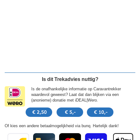
Is dit Trekadvies nuttig?
Is de onafhankelijke informatie op Caravantrekker
waardevol geweest? Laat dat dan blijken via een
(anonieme) donatie met iDEAL|Wero.
Of kies een andere betaalmogelijkheid via bunq. Hartelijk dank!