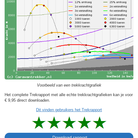
Voorbeeld van een trekkrachtgrafiek
Het complete Trekrapport met alle echte trekkrachtgrafieken kan je voor
€ 9,95
direct downloaden.
Dit vinden gebruikers het Trekrapport