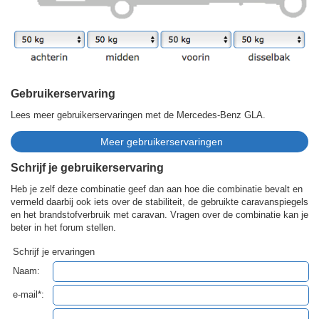
Gebruikerservaring
Lees meer gebruikerservaringen met de Mercedes-Benz GLA.
Schrijf je gebruikerservaring
Heb je zelf deze combinatie geef dan aan hoe die combinatie bevalt en
vermeld daarbij ook iets over de stabiliteit, de gebruikte caravanspiegels
en het brandstofverbruik met caravan. Vragen over de combinatie kan je
beter in het forum stellen.
Schrijf je ervaringen
Naam:
e-mail*: