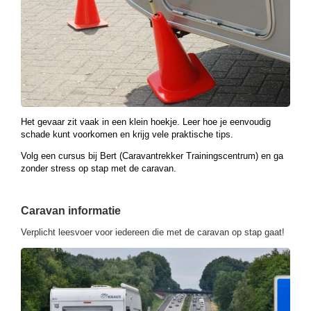
Het gevaar zit vaak in een klein hoekje. Leer hoe je eenvoudig
schade kunt voorkomen en krijg vele praktische tips.
Volg een cursus bij Bert (Caravantrekker Trainingscentrum) en ga
zonder stress op stap met de caravan.
Caravan informatie
Verplicht leesvoer voor iedereen die met de caravan op stap gaat!