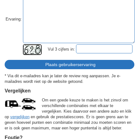
Ervaring:
Vul 3 cijfers in:
* Via dit e-mailadres kan je later de review nog aanpassen. Je e-
mailadres wordt niet op de website getoond.
Vergelijken
Om een goede keuze te maken is het zinvol om
verschillende combinaties met elkaar te
vergelijken. Kies daarvoor een andere auto en klik
op
vergelijken
en gebruik de prestatiescores. Er is geen grens aan te
geven hoeveel punten een combinatie minimaal zou moeten scoren en
er is ook geen maximum, maar een hoger puntental is altijd beter.
Foutje?