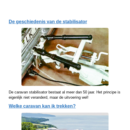
De geschiedenis van de stabilisator
De caravan stabilisator bestaat al meer dan 50 jaar. Het principe is
eigenlijk niet veranderd, maar de uitvoering wel!
Welke caravan kan ik trekken?