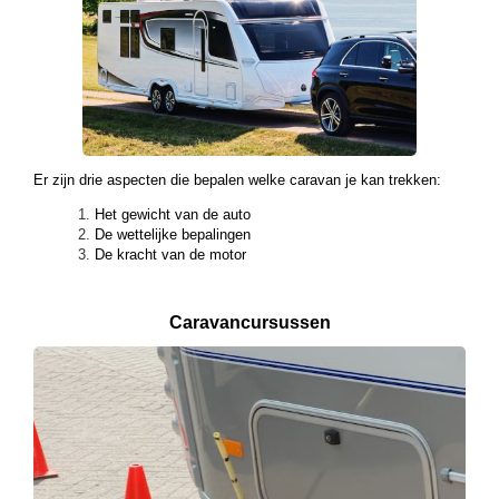
Er zijn drie aspecten die bepalen welke caravan je kan trekken:
Het gewicht van de auto
De wettelijke bepalingen
De kracht van de motor
Caravancursussen