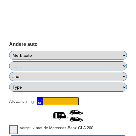
Andere auto
Als aanvulling:
Vergelijk met de Mercedes-Benz GLA 200