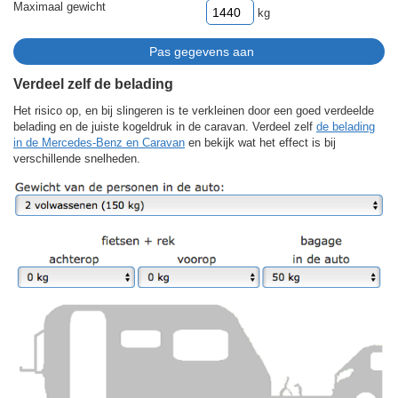
Maximaal gewicht
kg
Verdeel zelf de belading
Het risico op, en bij slingeren is te verkleinen door een goed verdeelde
belading en de juiste kogeldruk in de caravan. Verdeel zelf
de belading
in de Mercedes-Benz en Caravan
en bekijk wat het effect is bij
verschillende snelheden.