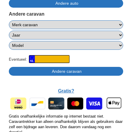
Andere caravan
Eventueel:
Gratis?
Gratis onafhankelijke informatie op internet bestaat niet.
Caravantrekker kan alleen onafhankelijk blijven als gebruikers daar
zelf een bijdrage aan leveren. Doe daarom vandaag nog een