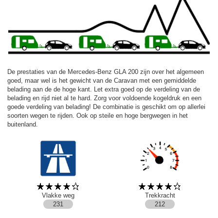
De prestaties van de Mercedes-Benz GLA 200 zijn over het algemeen
goed, maar wel is het gewicht van de Caravan met een gemiddelde
belading aan de de hoge kant. Let extra goed op de verdeling van de
belading en rijd niet al te hard. Zorg voor voldoende kogeldruk en een
goede verdeling van belading! De combinatie is geschikt om op allerlei
soorten wegen te rijden. Ook op steile en hoge bergwegen in het
buitenland.
Vlakke weg
Trekkracht
231
212